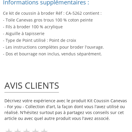
Informations supplémentaires :
Ce kit de coussin à broder Réf : CA-5262 contient :
- Toile Canevas gros trous 100 % coton peinte
- Fils à broder 100 % acrylique
- Aiguille à tapisserie
- Type de Point utilisé : Point de croix
- Les instructions complètes pour broder l'ouvrage.
- Dos et bourrage non inclus, vendus séparément.
AVIS CLIENTS
Décrivez votre expérience avec le produit Kit Coussin Canevas
- For you - Collection d'art, la façon dont vous l'avez utilisé ou
réalisé. N'hésitez surtout pas à partagez vos conseils sur cet
article ou avec quel autre produit vous l'avez associé.