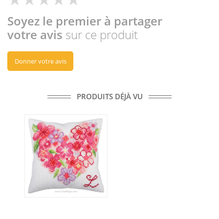
Soyez le premier à partager
votre avis
sur ce produit
Donner votre avis
PRODUITS DÉJÀ VU