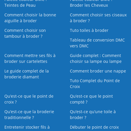
Teintes de Peau
Broder les Cheveux
Comment choisir la bonne
Comment choisir ses ciseaux
aiguille à broder
à broder ?
Comment choisir son
Tuto toiles à broder
tambour à broder ?
Tableau de conversion DMC
vers DMC
Comment mettre ses fils à
Guide complet : Comment
broder sur cartelettes
choisir sa lampe ou lampe
Le guide complet de la
Comment broder une nappe
broderie diamant
Tuto Complet du Point de
Croix
Qu’est-ce que le point de
Qu’est-ce que le point
croix ?
compté ?
Qu’est-ce que la broderie
Qu’est‑ce qu’une toile à
traditionnelle ?
broder ?
Entretenir stocker fils à
Débuter le point de croix