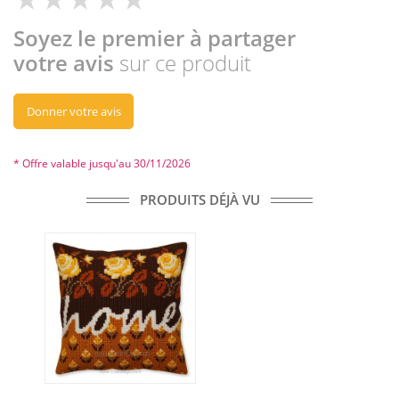
Soyez le premier à partager
votre avis
sur ce produit
Donner votre avis
* Offre valable jusqu'au 30/11/2026
PRODUITS DÉJÀ VU