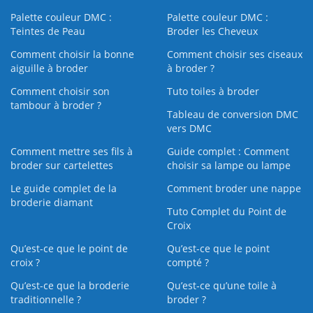
Palette couleur DMC :
Palette couleur DMC :
Teintes de Peau
Broder les Cheveux
Comment choisir la bonne
Comment choisir ses ciseaux
aiguille à broder
à broder ?
Comment choisir son
Tuto toiles à broder
tambour à broder ?
Tableau de conversion DMC
vers DMC
Comment mettre ses fils à
Guide complet : Comment
broder sur cartelettes
choisir sa lampe ou lampe
Le guide complet de la
Comment broder une nappe
broderie diamant
Tuto Complet du Point de
Croix
Qu’est-ce que le point de
Qu’est-ce que le point
croix ?
compté ?
Qu’est-ce que la broderie
Qu’est‑ce qu’une toile à
traditionnelle ?
broder ?