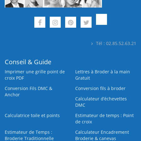
Tél : 02.85.52.63.21
Conseil & Guide
Imprimer une grille point de
Lettres à Broder à la main
croix PDF
Gratuit
Conversion Fils DMC &
Conversion fils à broder
Anchor
Calculateur d’échevettes
DMC
Calculatrice toile et points
Estimateur de temps : Point
de croix
Estimateur de Temps :
Calculateur Encadrement
Broderie Traditionnelle
Broderie & canevas