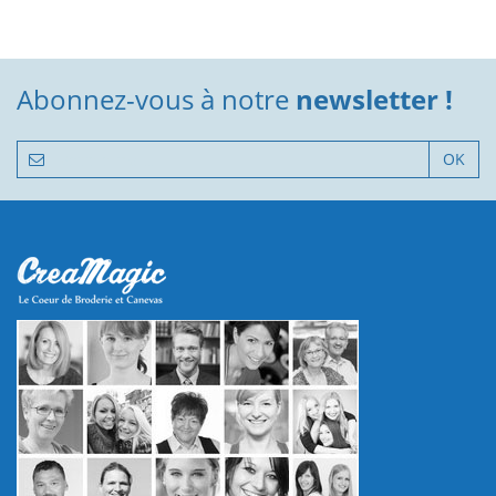
Abonnez-vous à notre
newsletter !
OK