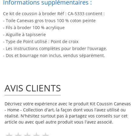
Informations supplémentaires :
Ce kit de coussin à broder Réf : CA-5333 contient :
- Toile Canevas gros trous 100 % coton peinte
- Fils à broder 100 % acrylique
- Aiguille à tapisserie
- Type de Point utilisé : Point de croix
- Les instructions complètes pour broder l'ouvrage.
- Dos et bourrage non inclus, vendus séparément.
AVIS CLIENTS
Décrivez votre expérience avec le produit Kit Coussin Canevas
- Home - Collection d'art, la façon dont vous l'avez utilisé ou
réalisé. N'hésitez surtout pas à partagez vos conseils sur cet
article ou avec quel autre produit vous l'avez associé.