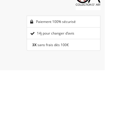
Paiement 100% sécurisé
14j pour changer d’avis
3X
sans frais dès 100€