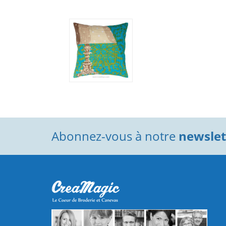
Abonnez-vous à notre
newslett