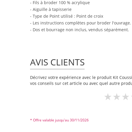
- Fils à broder 100 % acrylique
- Aiguille à tapisserie
- Type de Point utilisé : Point de croix
- Les instructions complètes pour broder l'ouvrage.
- Dos et bourrage non inclus, vendus séparément.
AVIS CLIENTS
Décrivez votre expérience avec le produit Kit Coussi
vos conseils sur cet article ou avec quel autre produ
* Offre valable jusqu'au 30/11/2026