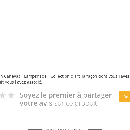
n Canevas - Lampshade - Collection d'art, la façon dont vous l'avez 
it vous l'avez associé.
Soyez le premier à partager
Don
votre avis
sur ce produit