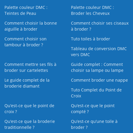
Palette couleur DMC :
Palette couleur DMC :
Teintes de Peau
Broder les Cheveux
Comment choisir la bonne
Comment choisir ses ciseaux
aiguille à broder
à broder ?
Comment choisir son
Tuto toiles à broder
tambour à broder ?
Tableau de conversion DMC
vers DMC
Comment mettre ses fils à
Guide complet : Comment
broder sur cartelettes
choisir sa lampe ou lampe
Le guide complet de la
Comment broder une nappe
broderie diamant
Tuto Complet du Point de
Croix
Qu’est-ce que le point de
Qu’est-ce que le point
croix ?
compté ?
Qu’est-ce que la broderie
Qu’est‑ce qu’une toile à
traditionnelle ?
broder ?