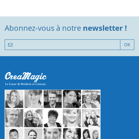
Abonnez-vous à notre
newsletter !
OK