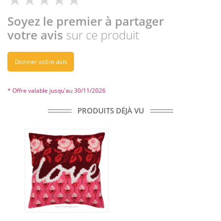
Soyez le premier à partager
votre avis
sur ce produit
Donner votre avis
* Offre valable jusqu'au 30/11/2026
PRODUITS DÉJÀ VU