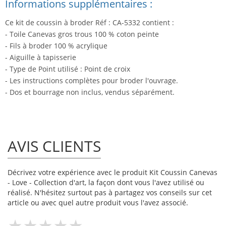
Informations supplémentaires :
Ce kit de coussin à broder Réf : CA-5332 contient :
- Toile Canevas gros trous 100 % coton peinte
- Fils à broder 100 % acrylique
- Aiguille à tapisserie
- Type de Point utilisé : Point de croix
- Les instructions complètes pour broder l'ouvrage.
- Dos et bourrage non inclus, vendus séparément.
AVIS CLIENTS
Décrivez votre expérience avec le produit Kit Coussin Canevas
- Love - Collection d'art, la façon dont vous l'avez utilisé ou
réalisé. N'hésitez surtout pas à partagez vos conseils sur cet
article ou avec quel autre produit vous l'avez associé.