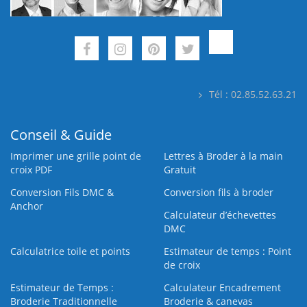
Tél : 02.85.52.63.21
Conseil & Guide
Imprimer une grille point de
Lettres à Broder à la main
croix PDF
Gratuit
Conversion Fils DMC &
Conversion fils à broder
Anchor
Calculateur d’échevettes
DMC
Calculatrice toile et points
Estimateur de temps : Point
de croix
Estimateur de Temps :
Calculateur Encadrement
Broderie Traditionnelle
Broderie & canevas