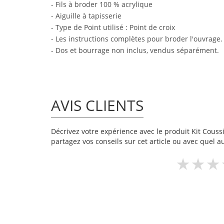
- Fils à broder 100 % acrylique
- Aiguille à tapisserie
- Type de Point utilisé : Point de croix
- Les instructions complètes pour broder l'ouvrage.
- Dos et bourrage non inclus, vendus séparément.
AVIS CLIENTS
Décrivez votre expérience avec le produit Kit Coussi
partagez vos conseils sur cet article ou avec quel a