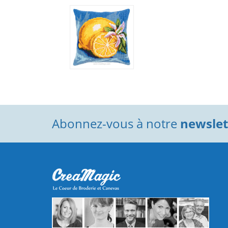
Abonnez-vous à notre
newslett