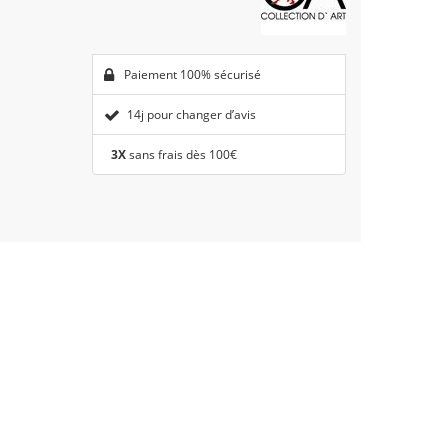
Paiement 100% sécurisé
14j pour changer d’avis
3X
sans frais dès 100€