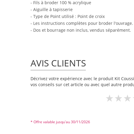
- Fils à broder 100 % acrylique
- Aiguille à tapisserie
- Type de Point utilisé : Point de croix
- Les instructions complètes pour broder l'ouvrage.
- Dos et bourrage non inclus, vendus séparément.
AVIS CLIENTS
Décrivez votre expérience avec le produit Kit Coussin
vos conseils sur cet article ou avec quel autre produ
* Offre valable jusqu'au 30/11/2026