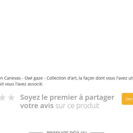
 Canevas - Owl gaze - Collection d'art, la façon dont vous l'avez ut
it vous l'avez associé.
Soyez le premier à partager
Don
votre avis
sur ce produit