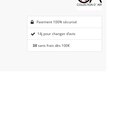
Paiement 100% sécurisé
14j pour changer d’avis
3X
sans frais dès 100€