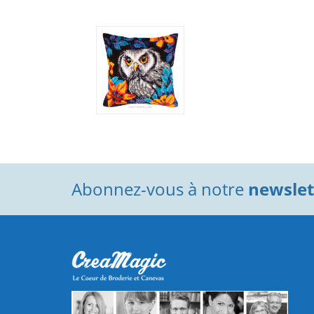
Abonnez-vous à notre
newslett