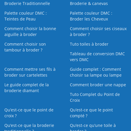
Broderie Traditionnelle
Broderie & canevas
Palette couleur DMC :
Palette couleur DMC :
Teintes de Peau
Broder les Cheveux
Comment choisir la bonne
Comment choisir ses ciseaux
aiguille à broder
à broder ?
Comment choisir son
Tuto toiles à broder
tambour à broder ?
Tableau de conversion DMC
vers DMC
Comment mettre ses fils à
Guide complet : Comment
broder sur cartelettes
choisir sa lampe ou lampe
Le guide complet de la
Comment broder une nappe
broderie diamant
Tuto Complet du Point de
Croix
Qu’est-ce que le point de
Qu’est-ce que le point
croix ?
compté ?
Qu’est-ce que la broderie
Qu’est‑ce qu’une toile à