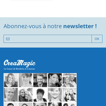
Abonnez-vous à notre
newsletter !
OK