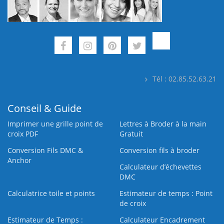
Tél : 02.85.52.63.21
Conseil & Guide
Imprimer une grille point de
Lettres à Broder à la main
croix PDF
Gratuit
Conversion Fils DMC &
Conversion fils à broder
Anchor
Calculateur d’échevettes
DMC
Calculatrice toile et points
Estimateur de temps : Point
de croix
Estimateur de Temps :
Calculateur Encadrement