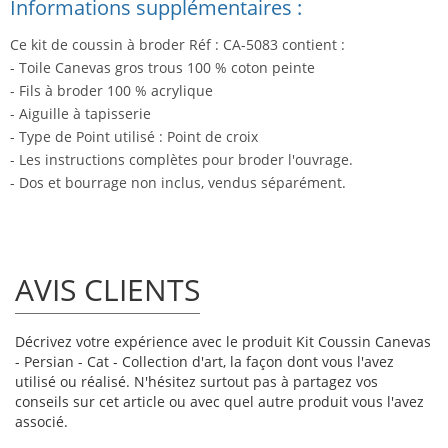
Informations supplémentaires :
Ce kit de coussin à broder Réf : CA-5083 contient :
- Toile Canevas gros trous 100 % coton peinte
- Fils à broder 100 % acrylique
- Aiguille à tapisserie
- Type de Point utilisé : Point de croix
- Les instructions complètes pour broder l'ouvrage.
- Dos et bourrage non inclus, vendus séparément.
AVIS CLIENTS
Décrivez votre expérience avec le produit Kit Coussin Canevas
- Persian - Cat - Collection d'art, la façon dont vous l'avez
utilisé ou réalisé. N'hésitez surtout pas à partagez vos
conseils sur cet article ou avec quel autre produit vous l'avez
associé.