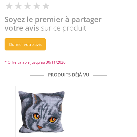
Soyez le premier à partager
votre avis
sur ce produit
Donner votre avis
* Offre valable jusqu'au 30/11/2026
PRODUITS DÉJÀ VU