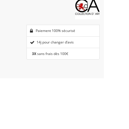
Paiement 100% sécurisé
14j pour changer d’avis
3X
sans frais dès 100€