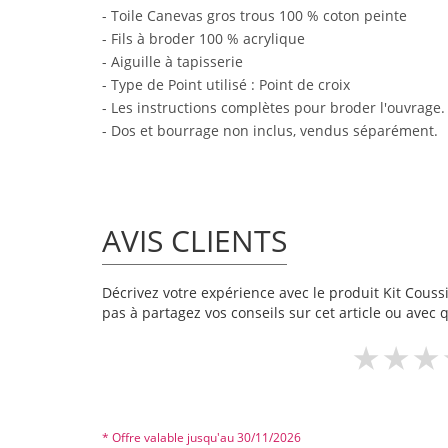
- Toile Canevas gros trous 100 % coton peinte
- Fils à broder 100 % acrylique
- Aiguille à tapisserie
- Type de Point utilisé : Point de croix
- Les instructions complètes pour broder l'ouvrage.
- Dos et bourrage non inclus, vendus séparément.
AVIS CLIENTS
Décrivez votre expérience avec le produit Kit Coussi
pas à partagez vos conseils sur cet article ou avec 
* Offre valable jusqu'au 30/11/2026