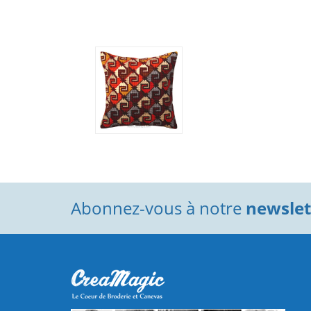
Abonnez-vous à notre
newslett