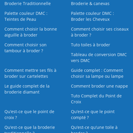
Broderie Traditionnelle
Broderie & canevas
Palette couleur DMC :
Palette couleur DMC :
Teintes de Peau
Broder les Cheveux
Comment choisir la bonne
Comment choisir ses ciseaux
aiguille à broder
à broder ?
Comment choisir son
Tuto toiles à broder
tambour à broder ?
Tableau de conversion DMC
vers DMC
Comment mettre ses fils à
Guide complet : Comment
broder sur cartelettes
choisir sa lampe ou lampe
Le guide complet de la
Comment broder une nappe
broderie diamant
Tuto Complet du Point de
Croix
Qu’est-ce que le point de
Qu’est-ce que le point
croix ?
compté ?
Qu’est-ce que la broderie
Qu’est‑ce qu’une toile à