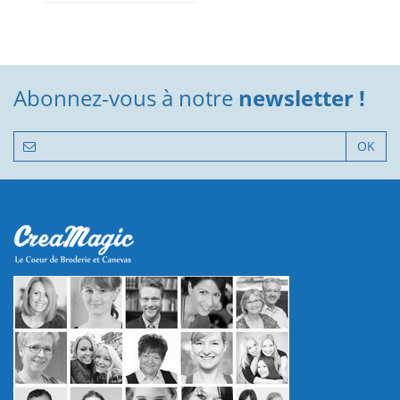
Abonnez-vous à notre
newsletter !
OK