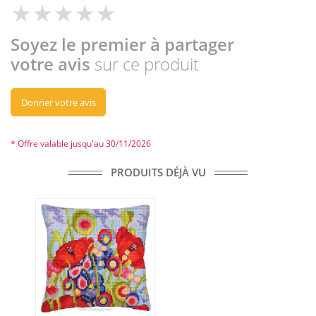
Soyez le premier à partager
votre avis
sur ce produit
Donner votre avis
* Offre valable jusqu'au 30/11/2026
PRODUITS DÉJÀ VU