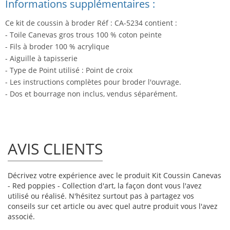
Informations supplémentaires :
Ce kit de coussin à broder Réf : CA-5234 contient :
- Toile Canevas gros trous 100 % coton peinte
- Fils à broder 100 % acrylique
- Aiguille à tapisserie
- Type de Point utilisé : Point de croix
- Les instructions complètes pour broder l'ouvrage.
- Dos et bourrage non inclus, vendus séparément.
AVIS CLIENTS
Décrivez votre expérience avec le produit Kit Coussin Canevas
- Red poppies - Collection d'art, la façon dont vous l'avez
utilisé ou réalisé. N'hésitez surtout pas à partagez vos
conseils sur cet article ou avec quel autre produit vous l'avez
associé.