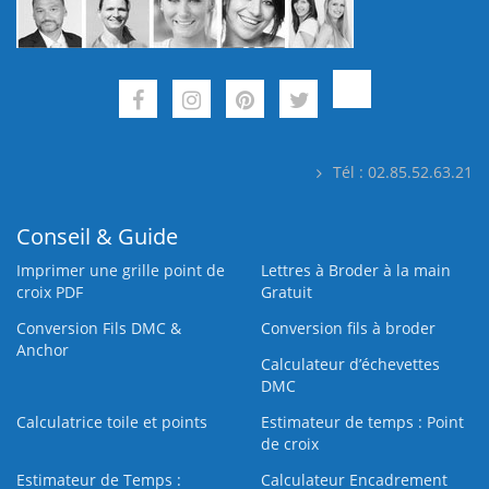
Tél : 02.85.52.63.21
Conseil & Guide
Imprimer une grille point de
Lettres à Broder à la main
croix PDF
Gratuit
Conversion Fils DMC &
Conversion fils à broder
Anchor
Calculateur d’échevettes
DMC
Calculatrice toile et points
Estimateur de temps : Point
de croix
Estimateur de Temps :
Calculateur Encadrement