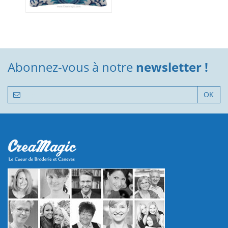
Abonnez-vous à notre
newsletter !
OK