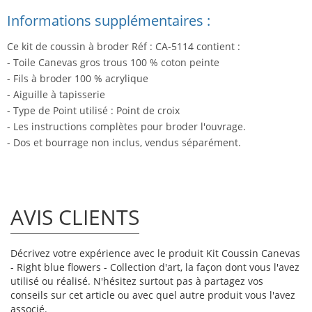
Informations supplémentaires :
Ce kit de coussin à broder Réf : CA-5114 contient :
- Toile Canevas gros trous 100 % coton peinte
- Fils à broder 100 % acrylique
- Aiguille à tapisserie
- Type de Point utilisé : Point de croix
- Les instructions complètes pour broder l'ouvrage.
- Dos et bourrage non inclus, vendus séparément.
AVIS CLIENTS
Décrivez votre expérience avec le produit Kit Coussin Canevas
- Right blue flowers - Collection d'art, la façon dont vous l'avez
utilisé ou réalisé. N'hésitez surtout pas à partagez vos
conseils sur cet article ou avec quel autre produit vous l'avez
associé.