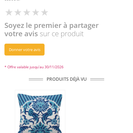
Soyez le premier à partager
votre avis
sur ce produit
Donner votre avis
* Offre valable jusqu'au 30/11/2026
PRODUITS DÉJÀ VU