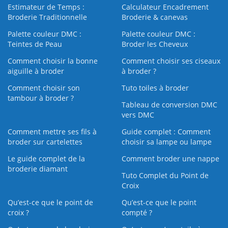
Estimateur de Temps :
Calculateur Encadrement
Broderie Traditionnelle
Broderie & canevas
Palette couleur DMC :
Palette couleur DMC :
Teintes de Peau
Broder les Cheveux
Comment choisir la bonne
Comment choisir ses ciseaux
aiguille à broder
à broder ?
Comment choisir son
Tuto toiles à broder
tambour à broder ?
Tableau de conversion DMC
vers DMC
Comment mettre ses fils à
Guide complet : Comment
broder sur cartelettes
choisir sa lampe ou lampe
Le guide complet de la
Comment broder une nappe
broderie diamant
Tuto Complet du Point de
Croix
Qu’est-ce que le point de
Qu’est-ce que le point
croix ?
compté ?