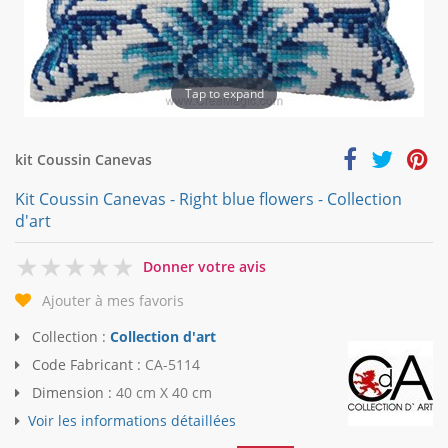
Tap to expand
kit Coussin Canevas
Kit Coussin Canevas - Right blue flowers - Collection
d'art
0
Donner votre avis
Ajouter à mes favoris
Collection :
Collection d'art
Code Fabricant :
CA-5114
Dimension :
40 cm X 40 cm
Voir les informations détaillées