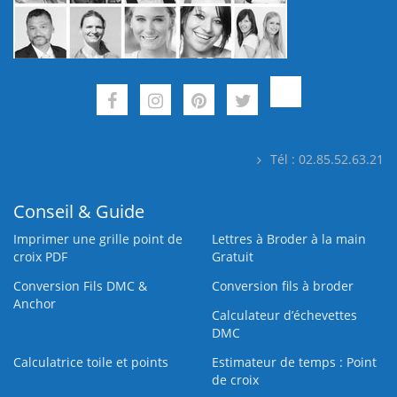
Tél : 02.85.52.63.21
Conseil & Guide
Imprimer une grille point de
Lettres à Broder à la main
croix PDF
Gratuit
Conversion Fils DMC &
Conversion fils à broder
Anchor
Calculateur d’échevettes
DMC
Calculatrice toile et points
Estimateur de temps : Point
de croix