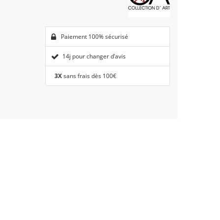
Paiement 100% sécurisé
14j pour changer d’avis
3X
sans frais dès 100€