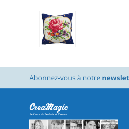
Abonnez-vous à notre
newslett