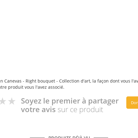
 Canevas - Right bouquet - Collection d'art, la façon dont vous l'av
utre produit vous l'avez associé.
Soyez le premier à partager
Don
votre avis
sur ce produit