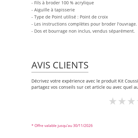
- Fils à broder 100 % acrylique
- Aiguille à tapisserie
- Type de Point utilisé : Point de croix
- Les instructions complètes pour broder l'ouvrage.
- Dos et bourrage non inclus, vendus séparément.
AVIS CLIENTS
Décrivez votre expérience avec le produit Kit Coussin
partagez vos conseils sur cet article ou avec quel a
* Offre valable jusqu'au 30/11/2026