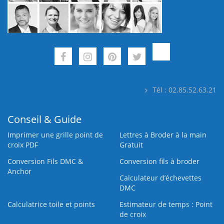
Tél : 02.85.52.63.21
Conseil & Guide
Imprimer une grille point de
Lettres à Broder à la main
croix PDF
Gratuit
Conversion Fils DMC &
Conversion fils à broder
Anchor
Calculateur d’échevettes
DMC
Calculatrice toile et points
Estimateur de temps : Point
de croix