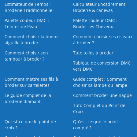
Estimateur de Temps :
Calculateur Encadrement
Broderie Traditionnelle
Broderie & canevas
Palette couleur DMC :
Palette couleur DMC :
Teintes de Peau
Broder les Cheveux
Comment choisir la bonne
Comment choisir ses ciseaux
aiguille à broder
à broder ?
Comment choisir son
Tuto toiles à broder
tambour à broder ?
Tableau de conversion DMC
vers DMC
Comment mettre ses fils à
Guide complet : Comment
broder sur cartelettes
choisir sa lampe ou lampe
Le guide complet de la
Comment broder une nappe
broderie diamant
Tuto Complet du Point de
Croix
Qu’est-ce que le point de
Qu’est-ce que le point
croix ?
compté ?