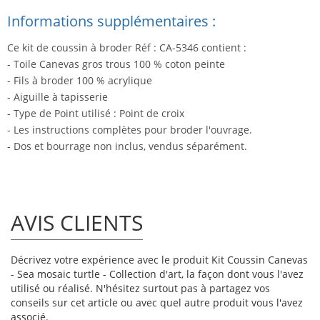
Informations supplémentaires :
Ce kit de coussin à broder Réf : CA-5346 contient :
- Toile Canevas gros trous 100 % coton peinte
- Fils à broder 100 % acrylique
- Aiguille à tapisserie
- Type de Point utilisé : Point de croix
- Les instructions complètes pour broder l'ouvrage.
- Dos et bourrage non inclus, vendus séparément.
AVIS CLIENTS
Décrivez votre expérience avec le produit Kit Coussin Canevas
- Sea mosaic turtle - Collection d'art, la façon dont vous l'avez
utilisé ou réalisé. N'hésitez surtout pas à partagez vos
conseils sur cet article ou avec quel autre produit vous l'avez
associé.