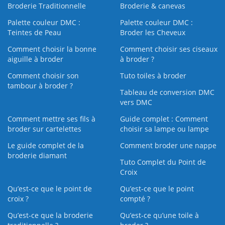
Broderie Traditionnelle
Broderie & canevas
Palette couleur DMC :
Palette couleur DMC :
Teintes de Peau
Broder les Cheveux
Comment choisir la bonne
Comment choisir ses ciseaux
aiguille à broder
à broder ?
Comment choisir son
Tuto toiles à broder
tambour à broder ?
Tableau de conversion DMC
vers DMC
Comment mettre ses fils à
Guide complet : Comment
broder sur cartelettes
choisir sa lampe ou lampe
Le guide complet de la
Comment broder une nappe
broderie diamant
Tuto Complet du Point de
Croix
Qu’est-ce que le point de
Qu’est-ce que le point
croix ?
compté ?
Qu’est-ce que la broderie
Qu’est‑ce qu’une toile à