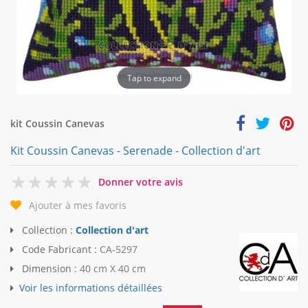
Tap to expand
kit Coussin Canevas
Kit Coussin Canevas - Serenade - Collection d'art
0
Donner votre avis
Ajouter à mes favoris
Collection :
Collection d'art
Code Fabricant :
CA-5297
Dimension :
40 cm X 40 cm
Voir les informations détaillées