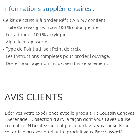
Informations supplémentaires :
Ce kit de coussin à broder Réf : CA-5297 contient :
- Toile Canevas gros trous 100 % coton peinte
- Fils à broder 100 % acrylique
- Aiguille à tapisserie
- Type de Point utilisé : Point de croix
- Les instructions complètes pour broder l'ouvrage.
- Dos et bourrage non inclus, vendus séparément.
AVIS CLIENTS
Décrivez votre expérience avec le produit Kit Coussin Canevas
- Serenade - Collection d'art, la façon dont vous l'avez utilisé
ou réalisé. N'hésitez surtout pas à partagez vos conseils sur
cet article ou avec quel autre produit vous l'avez associé.