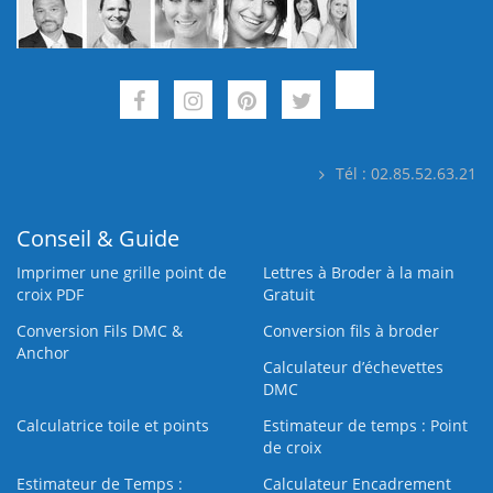
Tél : 02.85.52.63.21
Conseil & Guide
Imprimer une grille point de
Lettres à Broder à la main
croix PDF
Gratuit
Conversion Fils DMC &
Conversion fils à broder
Anchor
Calculateur d’échevettes
DMC
Calculatrice toile et points
Estimateur de temps : Point
de croix
Estimateur de Temps :
Calculateur Encadrement