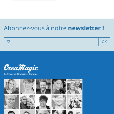
Abonnez-vous à notre
newsletter !
OK