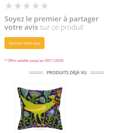
Soyez le premier à partager
votre avis
sur ce produit
Donner votre avis
* Offre valable jusqu'au 30/11/2026
PRODUITS DÉJÀ VU