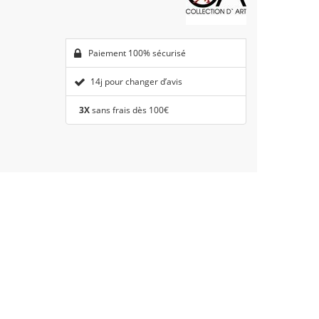
Paiement 100% sécurisé
14j pour changer d’avis
3X
sans frais dès 100€