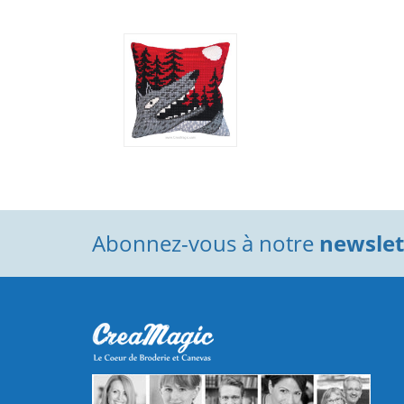
Abonnez-vous à notre
newslett