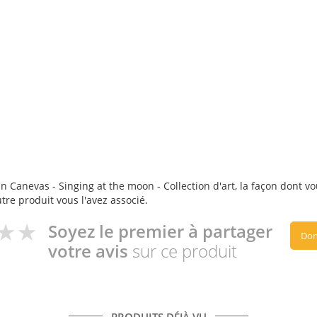
 Canevas - Singing at the moon - Collection d'art, la façon dont vou
utre produit vous l'avez associé.
Soyez le premier à partager
Don
votre avis
sur ce produit