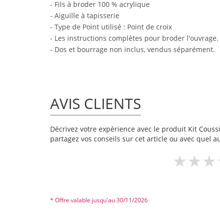
- Fils à broder 100 % acrylique
- Aiguille à tapisserie
- Type de Point utilisé : Point de croix
- Les instructions complètes pour broder l'ouvrage.
- Dos et bourrage non inclus, vendus séparément.
AVIS CLIENTS
Décrivez votre expérience avec le produit Kit Coussin
partagez vos conseils sur cet article ou avec quel a
* Offre valable jusqu'au 30/11/2026