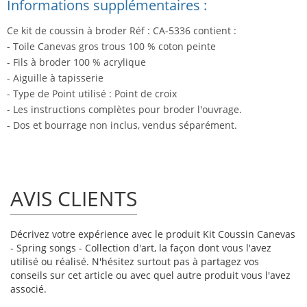
Informations supplémentaires :
Ce kit de coussin à broder Réf : CA-5336 contient :
- Toile Canevas gros trous 100 % coton peinte
- Fils à broder 100 % acrylique
- Aiguille à tapisserie
- Type de Point utilisé : Point de croix
- Les instructions complètes pour broder l'ouvrage.
- Dos et bourrage non inclus, vendus séparément.
AVIS CLIENTS
Décrivez votre expérience avec le produit Kit Coussin Canevas
- Spring songs - Collection d'art, la façon dont vous l'avez
utilisé ou réalisé. N'hésitez surtout pas à partagez vos
conseils sur cet article ou avec quel autre produit vous l'avez
associé.