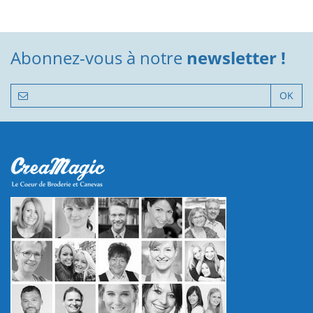
Abonnez-vous à notre
newsletter !
OK