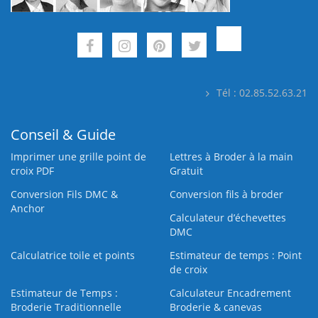
Tél : 02.85.52.63.21
Conseil & Guide
Imprimer une grille point de
Lettres à Broder à la main
croix PDF
Gratuit
Conversion Fils DMC &
Conversion fils à broder
Anchor
Calculateur d’échevettes
DMC
Calculatrice toile et points
Estimateur de temps : Point
de croix
Estimateur de Temps :
Calculateur Encadrement
Broderie Traditionnelle
Broderie & canevas