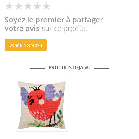
Soyez le premier à partager
votre avis
sur ce produit
Donner votre avis
PRODUITS DÉJÀ VU