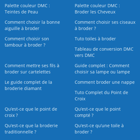
Palette couleur DMC :
Palette couleur DMC :
Teintes de Peau
Broder les Cheveux
Comment choisir la bonne
Comment choisir ses ciseaux
aiguille à broder
à broder ?
Comment choisir son
Tuto toiles à broder
tambour à broder ?
Tableau de conversion DMC
vers DMC
Comment mettre ses fils à
Guide complet : Comment
broder sur cartelettes
choisir sa lampe ou lampe
Le guide complet de la
Comment broder une nappe
broderie diamant
Tuto Complet du Point de
Croix
Qu’est-ce que le point de
Qu’est-ce que le point
croix ?
compté ?
Qu’est-ce que la broderie
Qu’est‑ce qu’une toile à
traditionnelle ?
broder ?