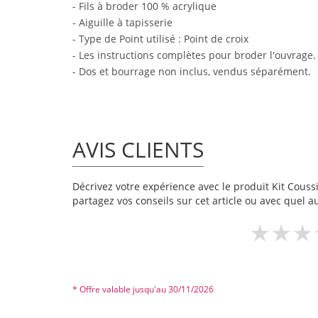
- Fils à broder 100 % acrylique
- Aiguille à tapisserie
- Type de Point utilisé : Point de croix
- Les instructions complètes pour broder l'ouvrage.
- Dos et bourrage non inclus, vendus séparément.
AVIS CLIENTS
Décrivez votre expérience avec le produit Kit Coussin
partagez vos conseils sur cet article ou avec quel a
* Offre valable jusqu'au 30/11/2026