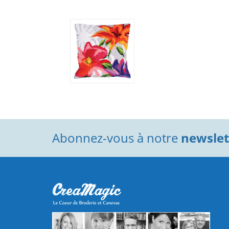
Abonnez-vous à notre
newslett