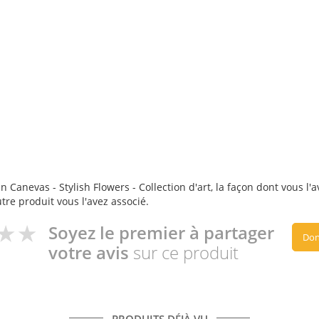
 Canevas - Stylish Flowers - Collection d'art, la façon dont vous l'a
utre produit vous l'avez associé.
Soyez le premier à partager
Don
votre avis
sur ce produit