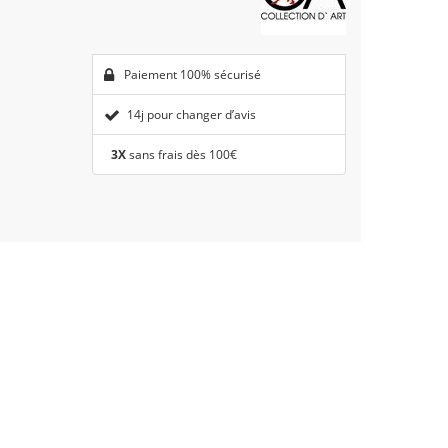
Paiement 100% sécurisé
14j pour changer d’avis
3X
sans frais dès 100€