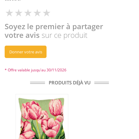
Soyez le premier à partager
votre avis
sur ce produit
Donner votre avis
* Offre valable jusqu'au 30/11/2026
PRODUITS DÉJÀ VU