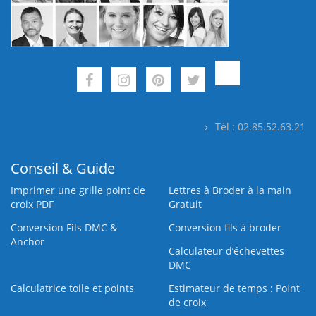
Tél : 02.85.52.63.21
Conseil & Guide
Imprimer une grille point de
Lettres à Broder à la main
croix PDF
Gratuit
Conversion Fils DMC &
Conversion fils à broder
Anchor
Calculateur d’échevettes
DMC
Calculatrice toile et points
Estimateur de temps : Point
de croix