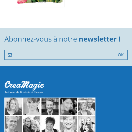
Abonnez-vous à notre
newsletter !
OK