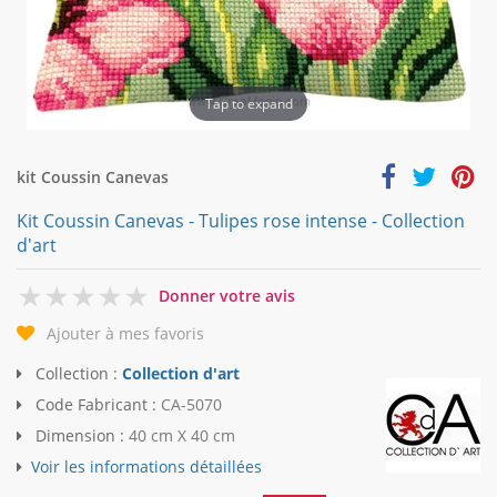
Tap to expand
kit Coussin Canevas
Kit Coussin Canevas - Tulipes rose intense - Collection
d'art
0
Donner votre avis
Ajouter à mes favoris
Collection :
Collection d'art
Code Fabricant :
CA-5070
Dimension :
40 cm X 40 cm
Voir les informations détaillées