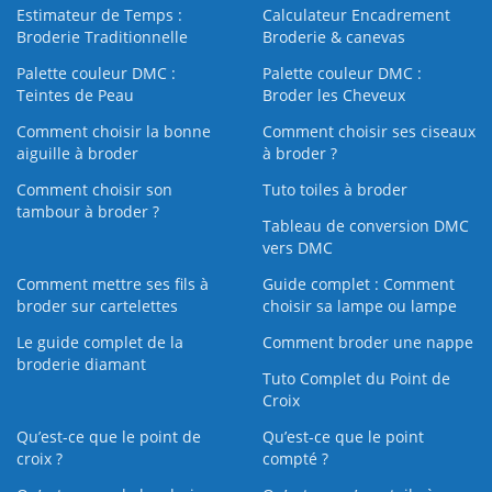
Estimateur de Temps :
Calculateur Encadrement
Broderie Traditionnelle
Broderie & canevas
Palette couleur DMC :
Palette couleur DMC :
Teintes de Peau
Broder les Cheveux
Comment choisir la bonne
Comment choisir ses ciseaux
aiguille à broder
à broder ?
Comment choisir son
Tuto toiles à broder
tambour à broder ?
Tableau de conversion DMC
vers DMC
Comment mettre ses fils à
Guide complet : Comment
broder sur cartelettes
choisir sa lampe ou lampe
Le guide complet de la
Comment broder une nappe
broderie diamant
Tuto Complet du Point de
Croix
Qu’est-ce que le point de
Qu’est-ce que le point
croix ?
compté ?