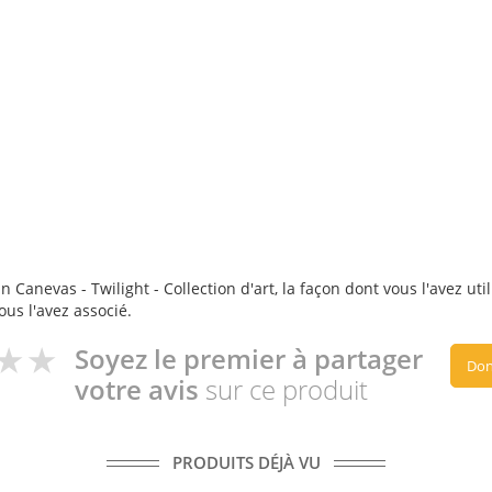
 Canevas - Twilight - Collection d'art, la façon dont vous l'avez uti
ous l'avez associé.
Soyez le premier à partager
Don
votre avis
sur ce produit
PRODUITS DÉJÀ VU