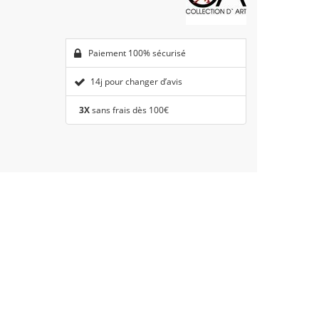
Paiement 100% sécurisé
14j pour changer d’avis
3X
sans frais dès 100€