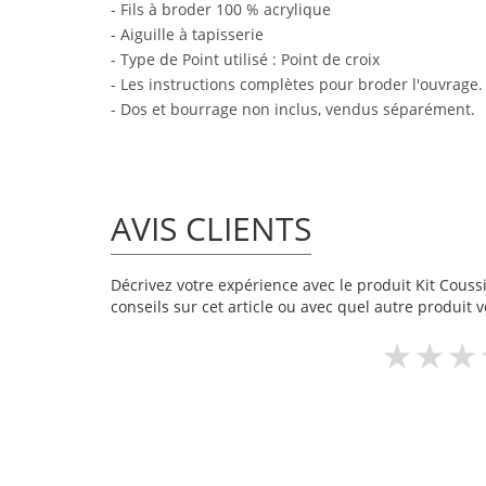
- Fils à broder 100 % acrylique
- Aiguille à tapisserie
- Type de Point utilisé : Point de croix
- Les instructions complètes pour broder l'ouvrage.
- Dos et bourrage non inclus, vendus séparément.
AVIS CLIENTS
Décrivez votre expérience avec le produit Kit Coussin
conseils sur cet article ou avec quel autre produit v