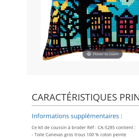
Hover to zoom
CARACTÉRISTIQUES PRI
Informations supplémentaires :
Ce kit de coussin à broder Réf : CA-5285 contient :
- Toile Canevas gros trous 100 % coton peinte