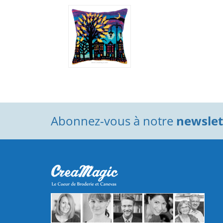
Abonnez-vous à notre
newslett