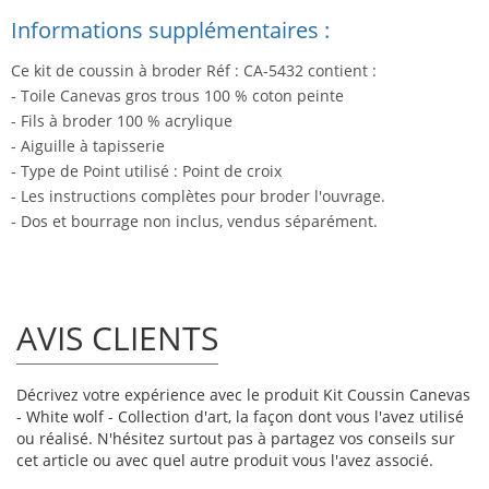
Informations supplémentaires :
Ce kit de coussin à broder Réf : CA-5432 contient :
- Toile Canevas gros trous 100 % coton peinte
- Fils à broder 100 % acrylique
- Aiguille à tapisserie
- Type de Point utilisé : Point de croix
- Les instructions complètes pour broder l'ouvrage.
- Dos et bourrage non inclus, vendus séparément.
AVIS CLIENTS
Décrivez votre expérience avec le produit Kit Coussin Canevas
- White wolf - Collection d'art, la façon dont vous l'avez utilisé
ou réalisé. N'hésitez surtout pas à partagez vos conseils sur
cet article ou avec quel autre produit vous l'avez associé.