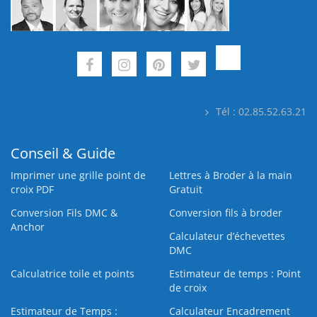
Tél : 02.85.52.63.21
Conseil & Guide
Imprimer une grille point de
Lettres à Broder à la main
croix PDF
Gratuit
Conversion Fils DMC &
Conversion fils à broder
Anchor
Calculateur d’échevettes
DMC
Calculatrice toile et points
Estimateur de temps : Point
de croix
Estimateur de Temps :
Calculateur Encadrement