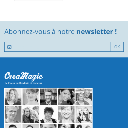
Abonnez-vous à notre
newsletter !
OK