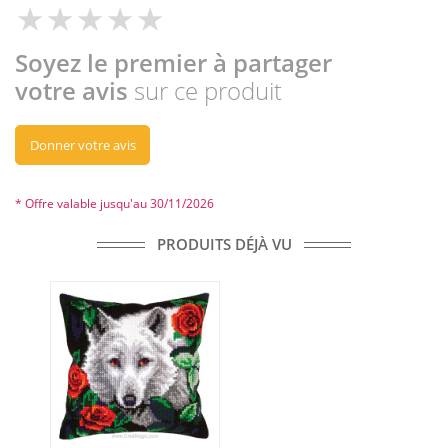
Soyez le premier à partager
votre avis
sur ce produit
Donner votre avis
* Offre valable jusqu'au 30/11/2026
PRODUITS DÉJÀ VU