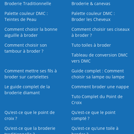
Broderie Traditionnelle
Broderie & canevas
Palette couleur DMC :
Palette couleur DMC :
Teintes de Peau
Broder les Cheveux
Comment choisir la bonne
Comment choisir ses ciseaux
aiguille à broder
à broder ?
Comment choisir son
Tuto toiles à broder
tambour à broder ?
Tableau de conversion DMC
vers DMC
Comment mettre ses fils à
Guide complet : Comment
broder sur cartelettes
choisir sa lampe ou lampe
Le guide complet de la
Comment broder une nappe
broderie diamant
Tuto Complet du Point de
Croix
Qu’est-ce que le point de
Qu’est-ce que le point
croix ?
compté ?
Qu’est-ce que la broderie
Qu’est‑ce qu’une toile à