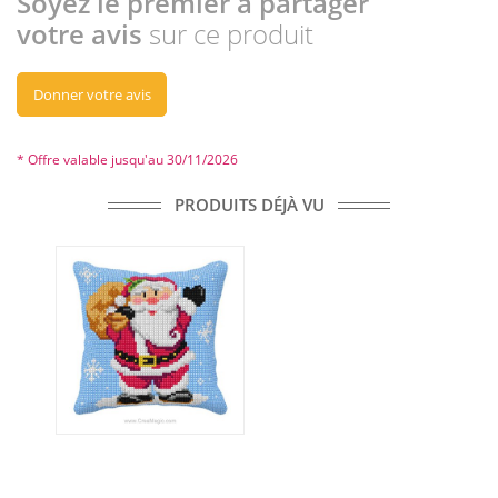
Soyez le premier à partager
votre avis
sur ce produit
Donner votre avis
* Offre valable jusqu'au 30/11/2026
PRODUITS DÉJÀ VU