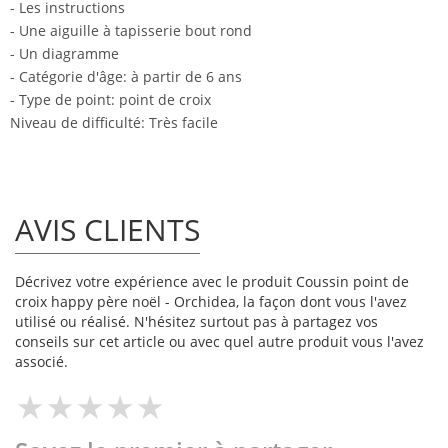
- Les instructions
- Une aiguille à tapisserie bout rond
- Un diagramme
- Catégorie d'âge: à partir de 6 ans
- Type de point: point de croix
Niveau de difficulté: Très facile
AVIS CLIENTS
Décrivez votre expérience avec le produit Coussin point de
croix happy père noël - Orchidea, la façon dont vous l'avez
utilisé ou réalisé. N'hésitez surtout pas à partagez vos
conseils sur cet article ou avec quel autre produit vous l'avez
associé.