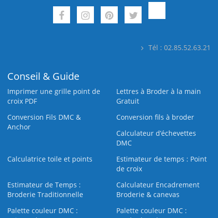
Tél : 02.85.52.63.21
Conseil & Guide
Imprimer une grille point de
Lettres à Broder à la main
croix PDF
Gratuit
Conversion Fils DMC &
Conversion fils à broder
Anchor
Calculateur d’échevettes
DMC
Calculatrice toile et points
Estimateur de temps : Point
de croix
Estimateur de Temps :
Calculateur Encadrement
Broderie Traditionnelle
Broderie & canevas
Palette couleur DMC :
Palette couleur DMC :