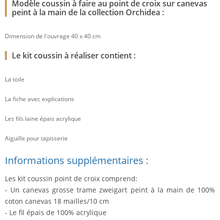
Modèle coussin à faire au point de croix sur canevas
peint à la main de la collection Orchidea :
Dimension de l'ouvrage 40 x 40 cm
Le kit coussin à réaliser contient :
La toile
La fiche avec explications
Les fils laine épais acrylique
Aiguille pour tapisserie
Informations supplémentaires :
Les kit coussin point de croix comprend:
- Un canevas grosse trame zweigart peint à la main de 100%
coton canevas 18 mailles/10 cm
- Le fil épais de 100% acrylique