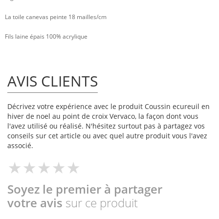
La toile canevas peinte 18 mailles/cm
Fils laine épais 100% acrylique
AVIS CLIENTS
Décrivez votre expérience avec le produit Coussin ecureuil en
hiver de noel au point de croix Vervaco, la façon dont vous
l'avez utilisé ou réalisé. N'hésitez surtout pas à partagez vos
conseils sur cet article ou avec quel autre produit vous l'avez
associé.
Soyez le premier à partager
votre avis
sur ce produit