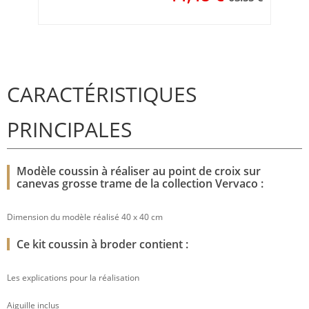
CARACTÉRISTIQUES
PRINCIPALES
Modèle coussin à réaliser au point de croix sur
canevas grosse trame de la collection Vervaco :
Dimension du modèle réalisé 40 x 40 cm
Ce kit coussin à broder contient :
Les explications pour la réalisation
Aiguille inclus