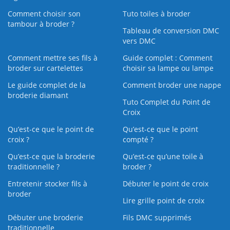
Comment choisir son
Tuto toiles à broder
tambour à broder ?
Tableau de conversion DMC
vers DMC
Comment mettre ses fils à
Guide complet : Comment
broder sur cartelettes
choisir sa lampe ou lampe
Le guide complet de la
Comment broder une nappe
broderie diamant
Tuto Complet du Point de
Croix
Qu’est-ce que le point de
Qu’est-ce que le point
croix ?
compté ?
Qu’est-ce que la broderie
Qu’est‑ce qu’une toile à
traditionnelle ?
broder ?
Entretenir stocker fils à
Débuter le point de croix
broder
Lire grille point de croix
Débuter une broderie
Fils DMC supprimés
traditionnelle