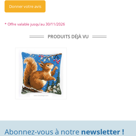
Donner votre avis
* Offre valable jusqu'au 30/11/2026
PRODUITS DÉJÀ VU
Abonnez-vous à notre
newsletter !