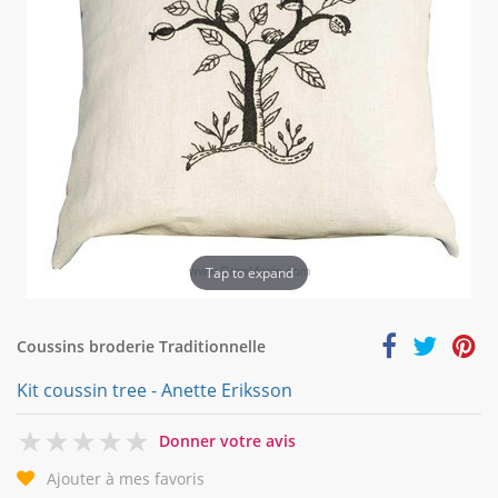
Tap to expand
Coussins broderie Traditionnelle
Kit coussin tree - Anette Eriksson
0
Donner votre avis
Ajouter à mes favoris