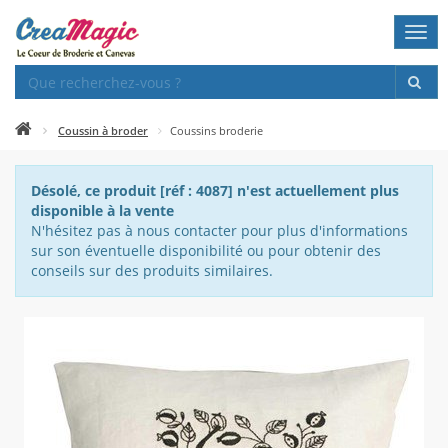
Togg
navi
Coussin à broder
Coussins broderie
Désolé, ce produit [réf : 4087] n'est actuellement plus
disponible à la vente
N'hésitez pas à nous contacter pour plus d'informations
sur son éventuelle disponibilité ou pour obtenir des
conseils sur des produits similaires.