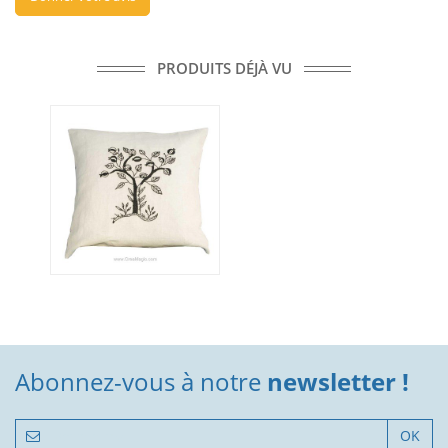
PRODUITS DÉJÀ VU
Abonnez-vous à notre
newsletter !
OK