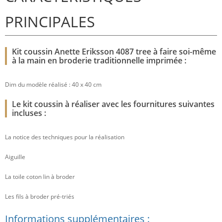
PRINCIPALES
Kit coussin Anette Eriksson 4087 tree à faire soi-même
à la main en broderie traditionnelle imprimée :
Dim du modèle réalisé : 40 x 40 cm
Le kit coussin à réaliser avec les fournitures suivantes
incluses :
La notice des techniques pour la réalisation
Aiguille
La toile coton lin à broder
Les fils à broder pré-triés
Informations supplémentaires :