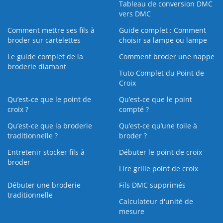
Tableau de conversion DMC
vers DMC
Comment mettre ses fils à
Guide complet : Comment
broder sur cartelettes
choisir sa lampe ou lampe
Le guide complet de la
Comment broder une nappe
broderie diamant
Tuto Complet du Point de
Croix
Qu’est-ce que le point de
Qu’est-ce que le point
croix ?
compté ?
Qu’est-ce que la broderie
Qu’est‑ce qu’une toile à
traditionnelle ?
broder ?
Entretenir stocker fils à
Débuter le point de croix
broder
Lire grille point de croix
Débuter une broderie
Fils DMC supprimés
traditionnelle
Calculateur d'unité de
mesure