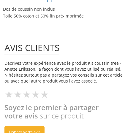
Dos de coussin non inclus
Toile 50% coton et 50% lin pré-imprimée
AVIS CLIENTS
Décrivez votre expérience avec le produit Kit coussin tree -
Anette Eriksson, la façon dont vous l'avez utilisé ou réalisé.
N'hésitez surtout pas à partagez vos conseils sur cet article
ou avec quel autre produit vous l'avez associé.
Soyez le premier à partager
votre avis
sur ce produit
Donner votre avis