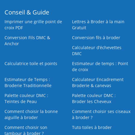
Conseil & Guide
Imprimer une grille point de
Lettres à Broder à la main
croix PDF
Gratuit
Conversion Fils DMC &
Conversion fils à broder
Anchor
Calculateur d’échevettes
DMC
Calculatrice toile et points
Estimateur de temps : Point
de croix
Estimateur de Temps :
Calculateur Encadrement
Broderie Traditionnelle
Broderie & canevas
Palette couleur DMC :
Palette couleur DMC :
Teintes de Peau
Broder les Cheveux
Comment choisir la bonne
Comment choisir ses ciseaux
aiguille à broder
à broder ?
Comment choisir son
Tuto toiles à broder
tambour à broder ?