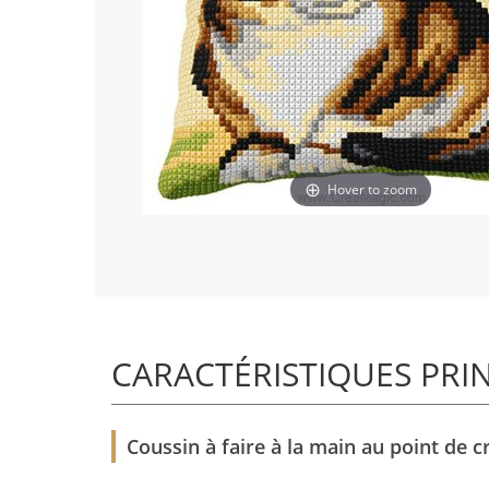
Hover to zoom
CARACTÉRISTIQUES PRI
Coussin à faire à la main au point de c