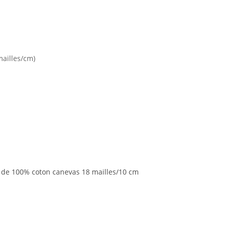
mailles/cm)
n de 100% coton canevas 18 mailles/10 cm