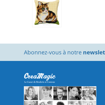
Abonnez-vous à notre
newslett