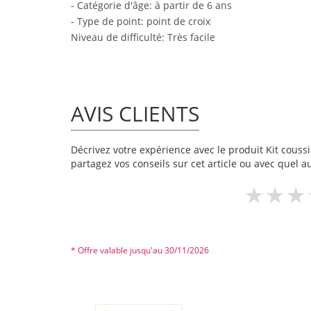
- Catégorie d'âge: à partir de 6 ans
- Type de point: point de croix
Niveau de difficulté: Très facile
AVIS CLIENTS
Décrivez votre expérience avec le produit Kit coussin
partagez vos conseils sur cet article ou avec quel a
* Offre valable jusqu'au 30/11/2026