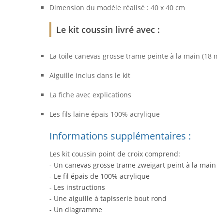
Dimension du modèle réalisé : 40 x 40 cm
Le kit coussin livré avec :
La toile canevas grosse trame peinte à la main (18 
Aiguille inclus dans le kit
La fiche avec explications
Les fils laine épais 100% acrylique
Informations supplémentaires :
Les kit coussin point de croix comprend:
- Un canevas grosse trame zweigart peint à la mai
- Le fil épais de 100% acrylique
- Les instructions
- Une aiguille à tapisserie bout rond
- Un diagramme