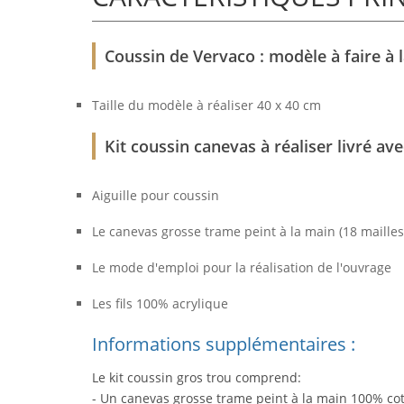
Coussin de Vervaco : modèle à faire à 
Taille du modèle à réaliser 40 x 40 cm
Kit coussin canevas à réaliser livré ave
Aiguille pour coussin
Le canevas grosse trame peint à la main (18 maille
Le mode d'emploi pour la réalisation de l'ouvrage
Les fils 100% acrylique
Informations supplémentaires :
Le kit coussin gros trou comprend:
- Un canevas grosse trame peint à la main 100% co