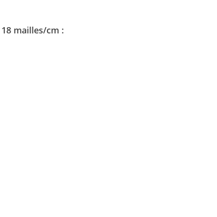
 18 mailles/cm :