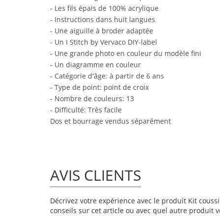
- Les fils épais de 100% acrylique
- Instructions dans huit langues
- Une aiguille à broder adaptée
- Un I Stitch by Vervaco DIY-label
- Une grande photo en couleur du modèle fini
- Un diagramme en couleur
- Catégorie d'âge: à partir de 6 ans
- Type de point: point de croix
- Nombre de couleurs: 13
- Difficulté: Très facile
Dos et bourrage vendus séparément
AVIS CLIENTS
Décrivez votre expérience avec le produit Kit coussi
conseils sur cet article ou avec quel autre produit v