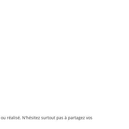
 ou réalisé. N'hésitez surtout pas à partagez vos