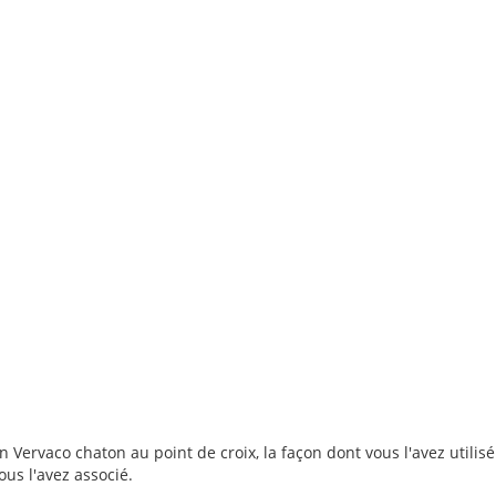
n Vervaco chaton au point de croix, la façon dont vous l'avez utilisé
ous l'avez associé.