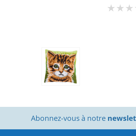
Abonnez-vous à notre
newslett