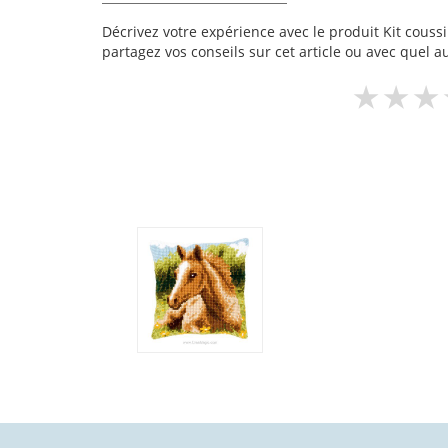
Décrivez votre expérience avec le produit Kit coussi
partagez vos conseils sur cet article ou avec quel a