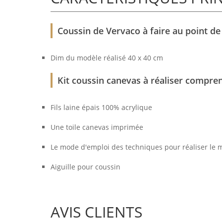
Coussin de Vervaco à faire au point de
Dim du modèle réalisé 40 x 40 cm
Kit coussin canevas à réaliser compren
Fils laine épais 100% acrylique
Une toile canevas imprimée
Le mode d'emploi des techniques pour réaliser le 
Aiguille pour coussin
AVIS CLIENTS