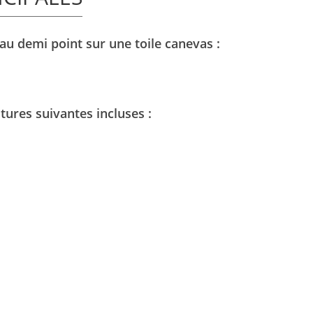
 au demi point sur une toile canevas :
itures suivantes incluses :