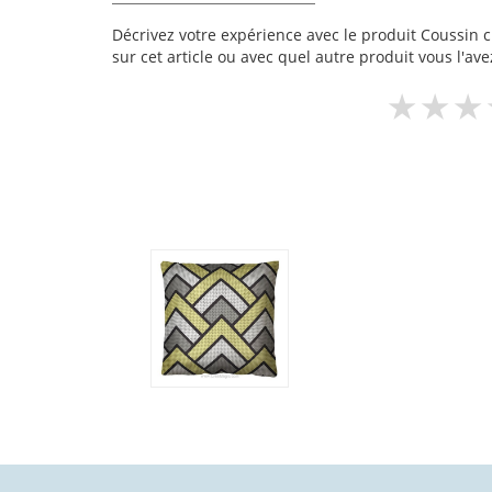
Décrivez votre expérience avec le produit Coussin ch
sur cet article ou avec quel autre produit vous l'ave