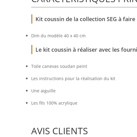
Kit coussin de la collection SEG à faire
Dim du modèle 40 x 40 cm
Le kit coussin à réaliser avec les fourn
Toile canevas soudan peint
Les instructions pour la réalisation du kit
Une aiguille
Les fils 100% acrylique
AVIS CLIENTS