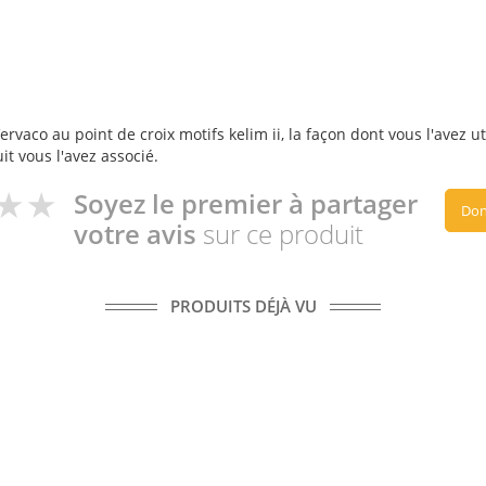
rvaco au point de croix motifs kelim ii, la façon dont vous l'avez ut
it vous l'avez associé.
Soyez le premier à partager
Don
votre avis
sur ce produit
PRODUITS DÉJÀ VU