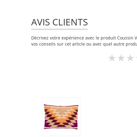
AVIS CLIENTS
Décrivez votre expérience avec le produit Coussin Ve
vos conseils sur cet article ou avec quel autre produ