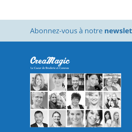
Abonnez-vous à notre
newslett