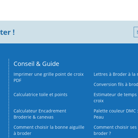
er !
Conseil & Guide
Imprimer une grille point de croix
Lettres à Broder à la
PDF
Conversion fils à bro
Calculatrice toile et points
Estimateur de temps 
croix
Calculateur Encadrement
Palette couleur DMC :
Broderie & canevas
Peau
Comment choisir la bonne aiguille
Comment choisir ses 
à broder
broder ?