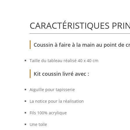
CARACTÉRISTIQUES PRI
Coussin à faire à la main au point de c
Taille du tableau réalisé 40 x 40 cm
Kit coussin livré avec :
Aiguille pour tapisserie
La notice pour la réalisation
Fils 100% acrylique
Une toile