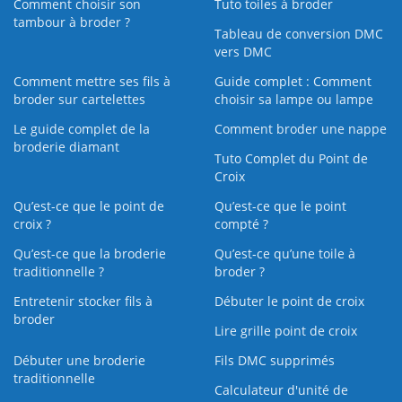
Comment choisir son
Tuto toiles à broder
tambour à broder ?
Tableau de conversion DMC
vers DMC
Comment mettre ses fils à
Guide complet : Comment
broder sur cartelettes
choisir sa lampe ou lampe
Le guide complet de la
Comment broder une nappe
broderie diamant
Tuto Complet du Point de
Croix
Qu’est-ce que le point de
Qu’est-ce que le point
croix ?
compté ?
Qu’est-ce que la broderie
Qu’est‑ce qu’une toile à
traditionnelle ?
broder ?
Entretenir stocker fils à
Débuter le point de croix
broder
Lire grille point de croix
Débuter une broderie
Fils DMC supprimés
traditionnelle
Calculateur d'unité de