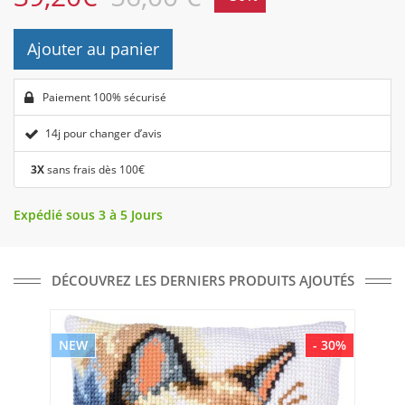
Ajouter au panier
Paiement 100% sécurisé
14j pour changer d’avis
3X
sans frais dès 100€
Expédié sous 3 à 5 Jours
DÉCOUVREZ LES DERNIERS PRODUITS AJOUTÉS
NEW
- 30%
NE