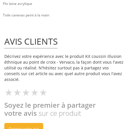
Fils laine acrylique
Toile canevas peint à la main
AVIS CLIENTS
Décrivez votre expérience avec le produit Kit coussin illusion
éthnique au point de croix - Vervaco, la façon dont vous l'avez
utilisé ou réalisé. N'hésitez surtout pas à partagez vos
conseils sur cet article ou avec quel autre produit vous l'avez
associé.
Soyez le premier à partager
votre avis
sur ce produit
Donner votre avis