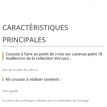
CARACTÉRISTIQUES
PRINCIPALES
Coussin à faire au point de croix sur canevas peint 18
mailles/cm de la collection Vervaco :
Dim du modèle 40 x 40 cm
Kit coussin à réaliser contient :
Une aiguille
La notice des techniques utilisées pour la réalisation de l'ouvrage