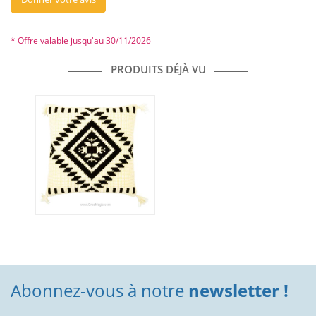
* Offre valable jusqu'au 30/11/2026
PRODUITS DÉJÀ VU
Abonnez-vous à notre
newsletter !