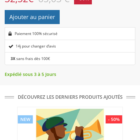
Ajouter au panier
Paiement 100% sécurisé
14j pour changer d’avis
3X
sans frais dès 100€
Expédié sous 3 à 5 Jours
DÉCOUVREZ LES DERNIERS PRODUITS AJOUTÉS
NEW
- 50%
NE