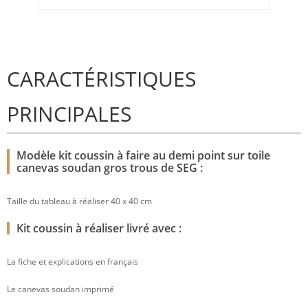
CARACTÉRISTIQUES
PRINCIPALES
Modèle kit coussin à faire au demi point sur toile
canevas soudan gros trous de SEG :
Taille du tableau à réaliser 40 x 40 cm
Kit coussin à réaliser livré avec :
La fiche et explications en français
Le canevas soudan imprimé