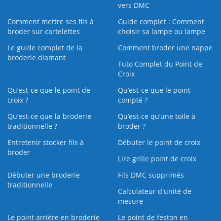
vers DMC
Comment mettre ses fils à
Guide complet : Comment
broder sur cartelettes
choisir sa lampe ou lampe
Le guide complet de la
Comment broder une nappe
broderie diamant
Tuto Complet du Point de
Croix
Qu’est-ce que le point de
Qu’est-ce que le point
croix ?
compté ?
Qu’est-ce que la broderie
Qu’est‑ce qu’une toile à
traditionnelle ?
broder ?
Entretenir stocker fils à
Débuter le point de croix
broder
Lire grille point de croix
Débuter une broderie
Fils DMC supprimés
traditionnelle
Calculateur d'unité de
mesure
Le point arrière en broderie
Le point de feston en