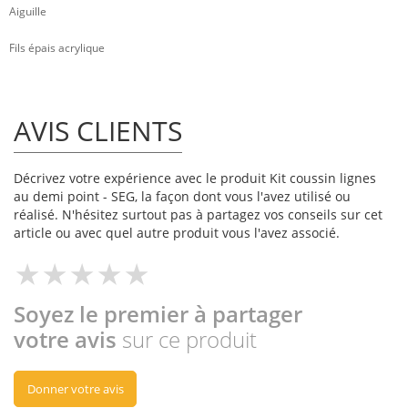
Aiguille
Fils épais acrylique
AVIS CLIENTS
Décrivez votre expérience avec le produit Kit coussin lignes
au demi point - SEG, la façon dont vous l'avez utilisé ou
réalisé. N'hésitez surtout pas à partagez vos conseils sur cet
article ou avec quel autre produit vous l'avez associé.
Soyez le premier à partager
votre avis
sur ce produit
Donner votre avis