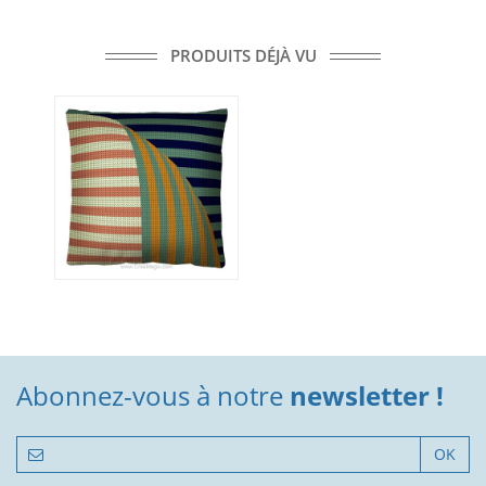
PRODUITS DÉJÀ VU
Abonnez-vous à notre
newsletter !
OK