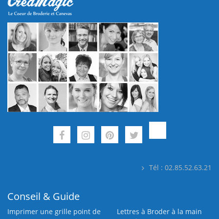
Tél : 02.85.52.63.21
Conseil & Guide
Imprimer une grille point de
Lettres à Broder à la main