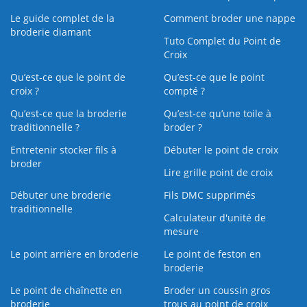
Le guide complet de la
Comment broder une nappe
broderie diamant
Tuto Complet du Point de
Croix
Qu’est-ce que le point de
Qu’est-ce que le point
croix ?
compté ?
Qu’est-ce que la broderie
Qu’est‑ce qu’une toile à
traditionnelle ?
broder ?
Entretenir stocker fils à
Débuter le point de croix
broder
Lire grille point de croix
Débuter une broderie
Fils DMC supprimés
traditionnelle
Calculateur d'unité de
mesure
Le point arrière en broderie
Le point de feston en
broderie
Le point de chaînette en
Broder un coussin gros
broderie
trous au point de croix