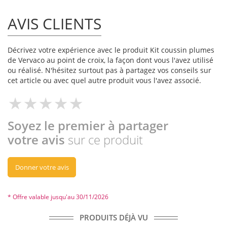
AVIS CLIENTS
Décrivez votre expérience avec le produit Kit coussin plumes
de Vervaco au point de croix, la façon dont vous l'avez utilisé
ou réalisé. N'hésitez surtout pas à partagez vos conseils sur
cet article ou avec quel autre produit vous l'avez associé.
Soyez le premier à partager
votre avis
sur ce produit
Donner votre avis
* Offre valable jusqu'au 30/11/2026
PRODUITS DÉJÀ VU