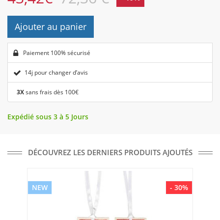
Ajouter au panier
Paiement 100% sécurisé
14j pour changer d’avis
3X
sans frais dès 100€
Expédié sous 3 à 5 Jours
DÉCOUVREZ LES DERNIERS PRODUITS AJOUTÉS
NEW
- 30%
NE