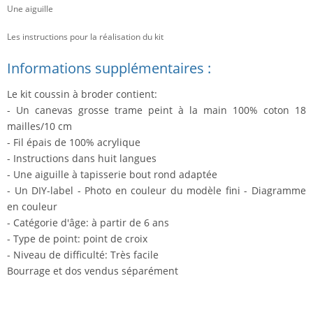
Une aiguille
Les instructions pour la réalisation du kit
Informations supplémentaires :
Le kit coussin à broder contient:
- Un canevas grosse trame peint à la main 100% coton 18
mailles/10 cm
- Fil épais de 100% acrylique
- Instructions dans huit langues
- Une aiguille à tapisserie bout rond adaptée
- Un DIY-label - Photo en couleur du modèle fini - Diagramme
en couleur
- Catégorie d'âge: à partir de 6 ans
- Type de point: point de croix
- Niveau de difficulté: Très facile
Bourrage et dos vendus séparément