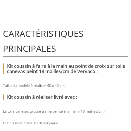
CARACTÉRISTIQUES
PRINCIPALES
Kit coussin à faire à la main au point de croix sur toile
canevas peint 18 mailles/cm de Vervaco :
Taille du modèle à réaliser 40 x 40 cm
Kit coussin à réaliser livré avec :
La toile canevas grosse trame peinte à la main (18 mailles/cm)
Les fils laine épais 100% acrylique