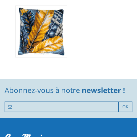
Abonnez-vous à notre
newsletter !
OK