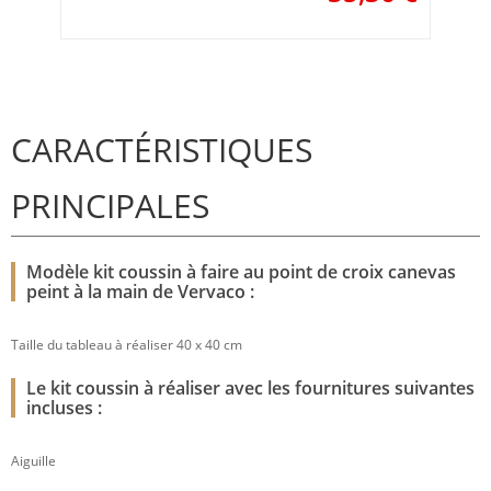
CARACTÉRISTIQUES
PRINCIPALES
Modèle kit coussin à faire au point de croix canevas
peint à la main de Vervaco :
Taille du tableau à réaliser 40 x 40 cm
Le kit coussin à réaliser avec les fournitures suivantes
incluses :
Aiguille