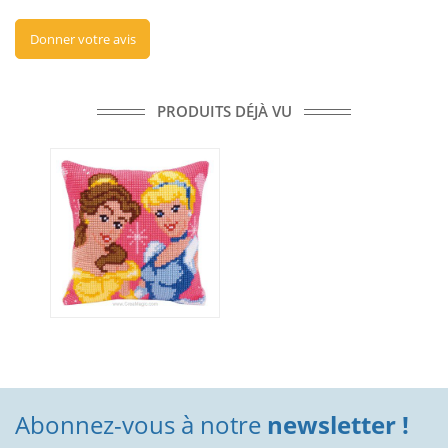
Donner votre avis
PRODUITS DÉJÀ VU
Abonnez-vous à notre
newsletter !