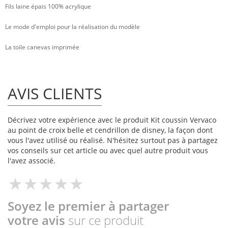
Fils laine épais 100% acrylique
Le mode d'emploi pour la réalisation du modèle
La toile canevas imprimée
AVIS CLIENTS
Décrivez votre expérience avec le produit Kit coussin Vervaco
au point de croix belle et cendrillon de disney, la façon dont
vous l'avez utilisé ou réalisé. N'hésitez surtout pas à partagez
vos conseils sur cet article ou avec quel autre produit vous
l'avez associé.
Soyez le premier à partager
votre avis
sur ce produit