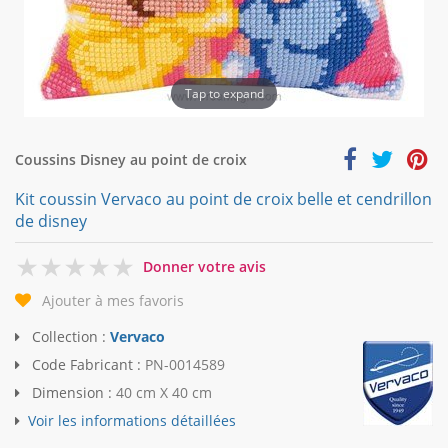
Tap to expand
Coussins Disney au point de croix
Kit coussin Vervaco au point de croix belle et cendrillon
de disney
0
Donner votre avis
Ajouter à mes favoris
Collection :
Vervaco
Code Fabricant :
PN-0014589
Dimension :
40 cm X 40 cm
Voir les informations détaillées