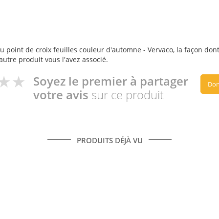
 point de croix feuilles couleur d'automne - Vervaco, la façon dont 
autre produit vous l'avez associé.
Soyez le premier à partager
Don
votre avis
sur ce produit
PRODUITS DÉJÀ VU