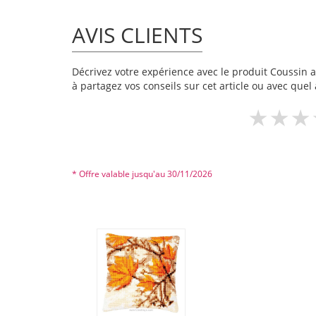
AVIS CLIENTS
Décrivez votre expérience avec le produit Coussin au
à partagez vos conseils sur cet article ou avec quel 
* Offre valable jusqu'au 30/11/2026