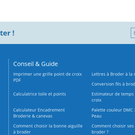
er !
Conseil & Guide
Imprimer une grille point de croix
Lettres à Broder à la
PDF
Conversion fils à bro
Calculatrice toile et points
Estimateur de temps 
croix
Calculateur Encadrement
Palette couleur DMC :
Broderie & canevas
Peau
Comment choisir la bonne aiguille
Comment choisir ses 
à broder
broder ?