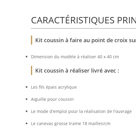
CARACTÉRISTIQUES PRI
Kit coussin à faire au point de croix 
Dimension du modèle à réaliser 40 x 40 cm
Kit coussin à réaliser livré avec :
Les fils épais acrylique
Aiguille pour coussin
Le mode d'emploi pour la réalisation de l'ouvrage
Le canevas grosse trame 18 mailles/cm