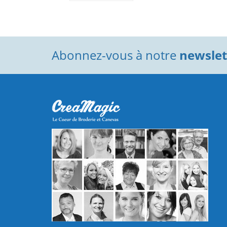
Abonnez-vous à notre
newslett