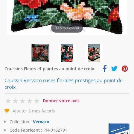
Tap to expand
Coussins Fleurs et plantes au point de croix
Coussin Vervaco roses florales prestiges au point de
croix
0
Donner votre avis
Ajouter à mes favoris
Collection :
Vervaco
Code Fabricant :
PN-0182791