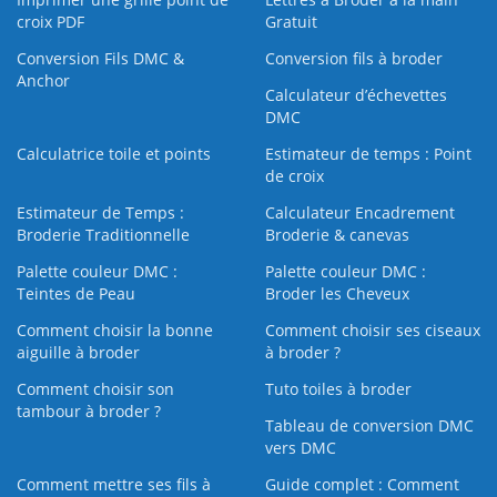
croix PDF
Gratuit
Conversion Fils DMC &
Conversion fils à broder
Anchor
Calculateur d’échevettes
DMC
Calculatrice toile et points
Estimateur de temps : Point
de croix
Estimateur de Temps :
Calculateur Encadrement
Broderie Traditionnelle
Broderie & canevas
Palette couleur DMC :
Palette couleur DMC :
Teintes de Peau
Broder les Cheveux
Comment choisir la bonne
Comment choisir ses ciseaux
aiguille à broder
à broder ?
Comment choisir son
Tuto toiles à broder
tambour à broder ?
Tableau de conversion DMC
vers DMC
Comment mettre ses fils à
Guide complet : Comment