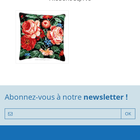
Abonnez-vous à notre
newsletter !
OK