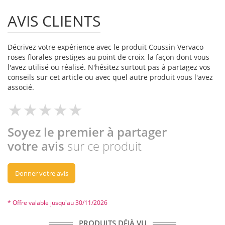
AVIS CLIENTS
Décrivez votre expérience avec le produit Coussin Vervaco
roses florales prestiges au point de croix, la façon dont vous
l'avez utilisé ou réalisé. N'hésitez surtout pas à partagez vos
conseils sur cet article ou avec quel autre produit vous l'avez
associé.
Soyez le premier à partager
votre avis
sur ce produit
Donner votre avis
* Offre valable jusqu'au 30/11/2026
PRODUITS DÉJÀ VU