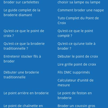
broder sur cartelettes
choisir sa lampe ou lampe
Le guide complet de la
Comment broder une nappe
broderie diamant
Tuto Complet du Point de
Croix
Qu’est-ce que le point de
Qu’est-ce que le point
croix ?
compté ?
Qu’est-ce que la broderie
Qu’est‑ce qu’une toile à
traditionnelle ?
broder ?
Entretenir stocker fils à
Débuter le point de croix
broder
Lire grille point de croix
Débuter une broderie
Fils DMC supprimés
traditionnelle
Calculateur d'unité de
mesure
Le point arrière en broderie
Le point de feston en
broderie
Le point de chaînette en
Broder un coussin gros