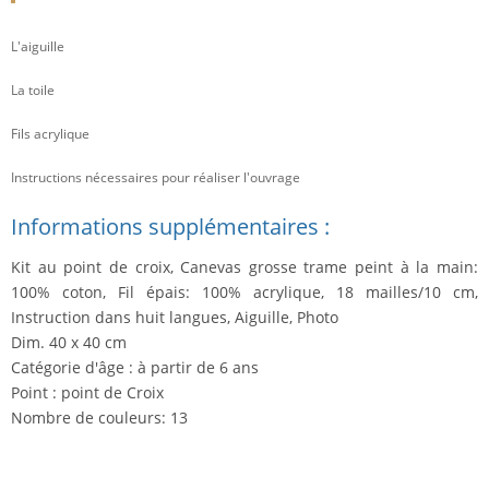
L'aiguille
La toile
Fils acrylique
Instructions nécessaires pour réaliser l'ouvrage
Informations supplémentaires :
Kit au point de croix, Canevas grosse trame peint à la main:
100% coton, Fil épais: 100% acrylique, 18 mailles/10 cm,
Instruction dans huit langues, Aiguille, Photo
Dim. 40 x 40 cm
Catégorie d'âge : à partir de 6 ans
Point : point de Croix
Nombre de couleurs: 13