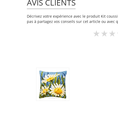
AVIS CLIENTS
Décrivez votre expérience avec le produit Kit coussi
pas à partagez vos conseils sur cet article ou avec 