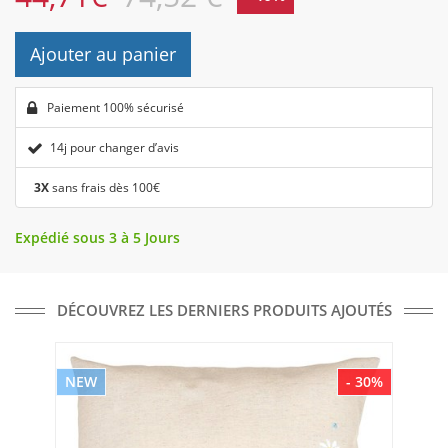
Ajouter au panier
Paiement 100% sécurisé
14j pour changer d’avis
3X
sans frais dès 100€
Expédié sous 3 à 5 Jours
DÉCOUVREZ LES DERNIERS PRODUITS AJOUTÉS
NEW
- 30%
NE