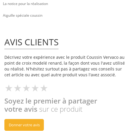
La notice pour la réalisation
Aiguille spéciale coussin
AVIS CLIENTS
Décrivez votre expérience avec le produit Coussin Vervaco au
point de croix modelé renard, la façon dont vous l'avez utilisé
ou réalisé. N'hésitez surtout pas à partagez vos conseils sur
cet article ou avec quel autre produit vous l'avez associé.
Soyez le premier à partager
votre avis
sur ce produit
Donner votre avis