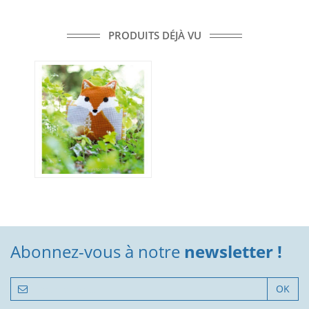
PRODUITS DÉJÀ VU
Abonnez-vous à notre
newsletter !
OK