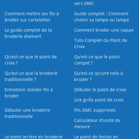
vers DMC
Comment mettre ses fils à
Guide complet : Comment
broder sur cartelettes
choisir sa lampe ou lampe
Le guide complet de la
Comment broder une nappe
broderie diamant
Tuto Complet du Point de
Croix
Qu’est-ce que le point de
Qu’est-ce que le point
croix ?
compté ?
Qu’est-ce que la broderie
Qu’est‑ce qu’une toile à
traditionnelle ?
broder ?
Entretenir stocker fils à
Débuter le point de croix
broder
Lire grille point de croix
Débuter une broderie
Fils DMC supprimés
traditionnelle
Calculateur d'unité de
mesure
Le point arrière en broderie
Le point de feston en