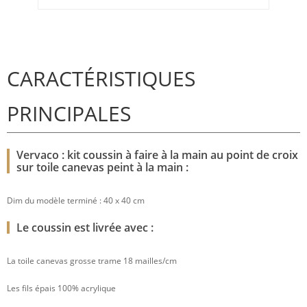
CARACTÉRISTIQUES
PRINCIPALES
Vervaco : kit coussin à faire à la main au point de croix
sur toile canevas peint à la main :
Dim du modèle terminé : 40 x 40 cm
Le coussin est livrée avec :
La toile canevas grosse trame 18 mailles/cm
Les fils épais 100% acrylique