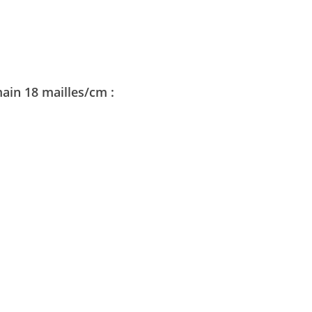
ain 18 mailles/cm :