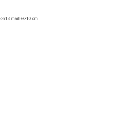
ton18 mailles/10 cm