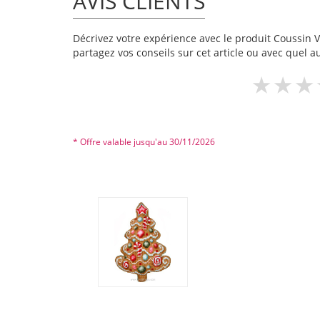
AVIS CLIENTS
Décrivez votre expérience avec le produit Coussin Ve
partagez vos conseils sur cet article ou avec quel a
* Offre valable jusqu'au 30/11/2026