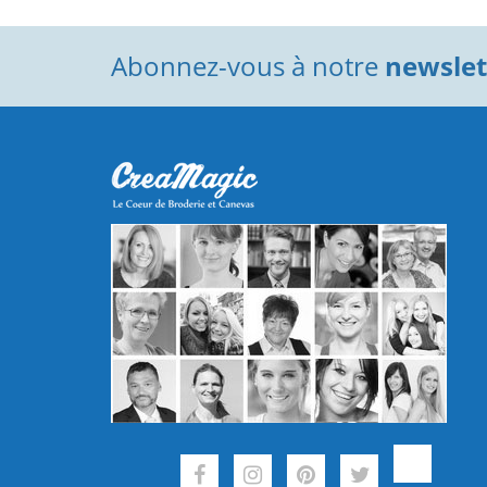
Abonnez-vous à notre
newslett