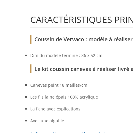
CARACTÉRISTIQUES PRI
Coussin de Vervaco : modèle à réaliser
Dim du modèle terminé : 36 x 52 cm
Le kit coussin canevas à réaliser livré 
Canevas peint 18 mailles/cm
Les fils laine épais 100% acrylique
La fiche avec explications
Avec une aiguille