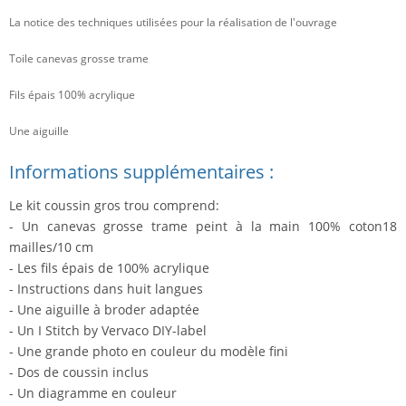
La notice des techniques utilisées pour la réalisation de l'ouvrage
Toile canevas grosse trame
Fils épais 100% acrylique
Une aiguille
Informations supplémentaires :
Le kit coussin gros trou comprend:
- Un canevas grosse trame peint à la main 100% coton18
mailles/10 cm
- Les fils épais de 100% acrylique
- Instructions dans huit langues
- Une aiguille à broder adaptée
- Un I Stitch by Vervaco DIY-label
- Une grande photo en couleur du modèle fini
- Dos de coussin inclus
- Un diagramme en couleur