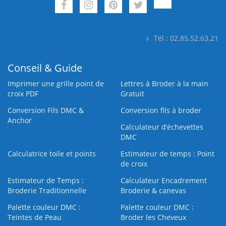
Tél : 02.85.52.63.21
Conseil & Guide
Imprimer une grille point de
Lettres à Broder à la main
croix PDF
Gratuit
Conversion Fils DMC &
Conversion fils à broder
Anchor
Calculateur d’échevettes
DMC
Calculatrice toile et points
Estimateur de temps : Point
de croix
Estimateur de Temps :
Calculateur Encadrement
Broderie Traditionnelle
Broderie & canevas
Palette couleur DMC :
Palette couleur DMC :
Teintes de Peau
Broder les Cheveux