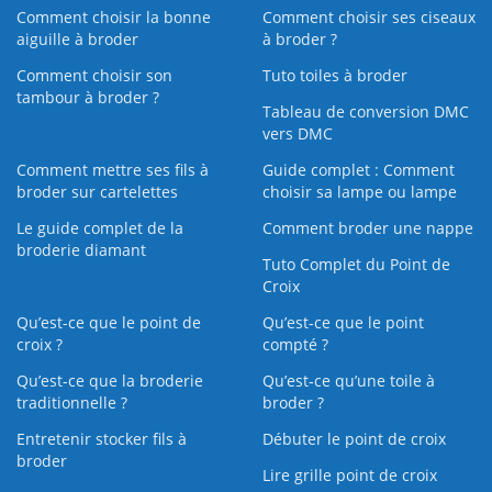
Comment choisir la bonne
Comment choisir ses ciseaux
aiguille à broder
à broder ?
Comment choisir son
Tuto toiles à broder
tambour à broder ?
Tableau de conversion DMC
vers DMC
Comment mettre ses fils à
Guide complet : Comment
broder sur cartelettes
choisir sa lampe ou lampe
Le guide complet de la
Comment broder une nappe
broderie diamant
Tuto Complet du Point de
Croix
Qu’est-ce que le point de
Qu’est-ce que le point
croix ?
compté ?
Qu’est-ce que la broderie
Qu’est‑ce qu’une toile à
traditionnelle ?
broder ?
Entretenir stocker fils à
Débuter le point de croix
broder
Lire grille point de croix