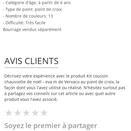
- Catégorie d'âge: à partir de 6 ans
- Type de point: point de croix
- Nombre de couleurs: 13
- Difficulté: Très facile
Bourrage vendus séparément
AVIS CLIENTS
Décrivez votre expérience avec le produit Kit coussin
chaussette de noël - eva m de Vervaco au point de croix, la
façon dont vous l'avez utilisé ou réalisé. N'hésitez surtout pas
à partagez vos conseils sur cet article ou avec quel autre
produit vous l'avez associé.
Soyez le premier à partager