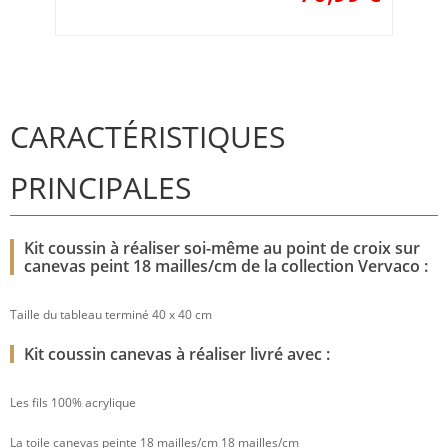
CARACTÉRISTIQUES
PRINCIPALES
Kit coussin à réaliser soi-même au point de croix sur
canevas peint 18 mailles/cm de la collection Vervaco :
Taille du tableau terminé 40 x 40 cm
Kit coussin canevas à réaliser livré avec :
Les fils 100% acrylique
La toile canevas peinte 18 mailles/cm 18 mailles/cm