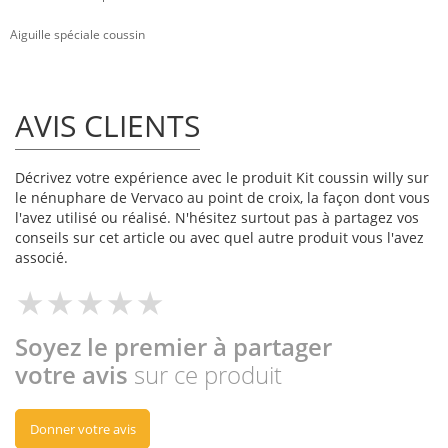
Aiguille spéciale coussin
AVIS CLIENTS
Décrivez votre expérience avec le produit Kit coussin willy sur
le nénuphare de Vervaco au point de croix, la façon dont vous
l'avez utilisé ou réalisé. N'hésitez surtout pas à partagez vos
conseils sur cet article ou avec quel autre produit vous l'avez
associé.
Soyez le premier à partager
votre avis
sur ce produit
Donner votre avis