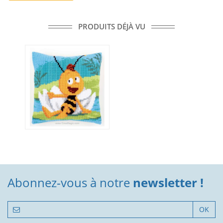
PRODUITS DÉJÀ VU
Abonnez-vous à notre
newsletter !
OK