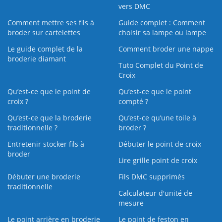
vers DMC
Comment mettre ses fils à
Guide complet : Comment
broder sur cartelettes
choisir sa lampe ou lampe
Le guide complet de la
Comment broder une nappe
broderie diamant
Tuto Complet du Point de
Croix
Qu’est-ce que le point de
Qu’est-ce que le point
croix ?
compté ?
Qu’est-ce que la broderie
Qu’est‑ce qu’une toile à
traditionnelle ?
broder ?
Entretenir stocker fils à
Débuter le point de croix
broder
Lire grille point de croix
Débuter une broderie
Fils DMC supprimés
traditionnelle
Calculateur d'unité de
mesure
Le point arrière en broderie
Le point de feston en