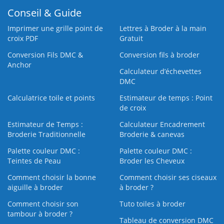
Conseil & Guide
Imprimer une grille point de
Lettres à Broder à la main
croix PDF
Gratuit
Conversion Fils DMC &
Conversion fils à broder
Anchor
Calculateur d’échevettes
DMC
Calculatrice toile et points
Estimateur de temps : Point
de croix
Estimateur de Temps :
Calculateur Encadrement
Broderie Traditionnelle
Broderie & canevas
Palette couleur DMC :
Palette couleur DMC :
Teintes de Peau
Broder les Cheveux
Comment choisir la bonne
Comment choisir ses ciseaux
aiguille à broder
à broder ?
Comment choisir son
Tuto toiles à broder
tambour à broder ?
Tableau de conversion DMC