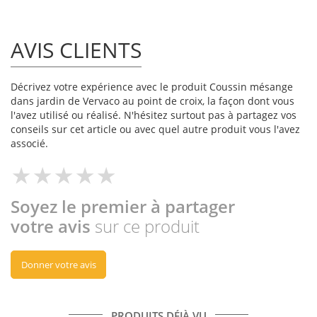
AVIS CLIENTS
Décrivez votre expérience avec le produit Coussin mésange
dans jardin de Vervaco au point de croix, la façon dont vous
l'avez utilisé ou réalisé. N'hésitez surtout pas à partagez vos
conseils sur cet article ou avec quel autre produit vous l'avez
associé.
Soyez le premier à partager
votre avis
sur ce produit
Donner votre avis
PRODUITS DÉJÀ VU