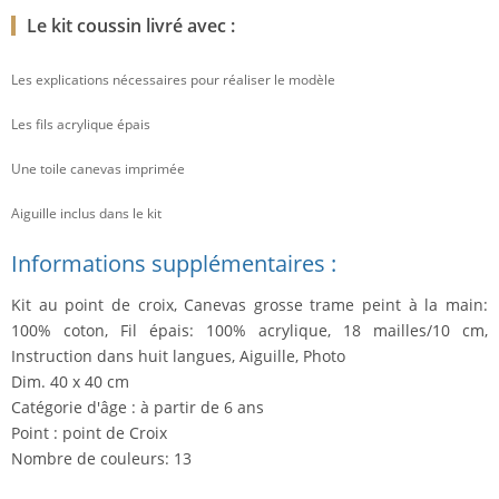
Le kit coussin livré avec :
Les explications nécessaires pour réaliser le modèle
Les fils acrylique épais
Une toile canevas imprimée
Aiguille inclus dans le kit
Informations supplémentaires :
Kit au point de croix, Canevas grosse trame peint à la main:
100% coton, Fil épais: 100% acrylique, 18 mailles/10 cm,
Instruction dans huit langues, Aiguille, Photo
Dim. 40 x 40 cm
Catégorie d'âge : à partir de 6 ans
Point : point de Croix
Nombre de couleurs: 13