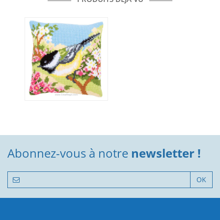
Abonnez-vous à notre
newsletter !
OK