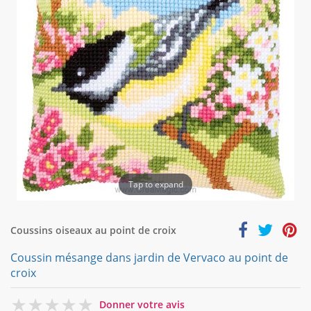
Tap to expand
Coussins oiseaux au point de croix
Coussin mésange dans jardin de Vervaco au point de
croix
0
Donner votre avis