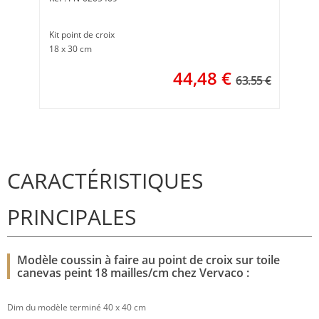
Kit point de croix
18 x 30 cm
44,48
€
63.55 €
CARACTÉRISTIQUES
PRINCIPALES
Modèle coussin à faire au point de croix sur toile
canevas peint 18 mailles/cm chez Vervaco :
Dim du modèle terminé 40 x 40 cm