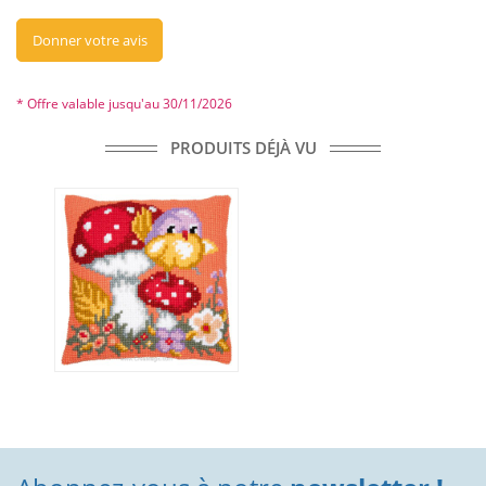
Donner votre avis
* Offre valable jusqu'au 30/11/2026
PRODUITS DÉJÀ VU