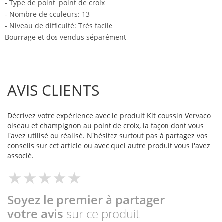
- Type de point: point de croix
- Nombre de couleurs: 13
- Niveau de difficulté: Très facile
Bourrage et dos vendus séparément
AVIS CLIENTS
Décrivez votre expérience avec le produit Kit coussin Vervaco
oiseau et champignon au point de croix, la façon dont vous
l'avez utilisé ou réalisé. N'hésitez surtout pas à partagez vos
conseils sur cet article ou avec quel autre produit vous l'avez
associé.
Soyez le premier à partager
votre avis
sur ce produit