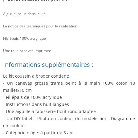
Aiguille inclus dans le kit
La notice des techniques pour la réalisation
Fils épais 100% acrylique
Une toile canevas imprimée
Informations supplémentaires :
Le kit coussin à broder contient:
- Un canevas grosse trame peint à la main 100% coton 18
mailles/10 cm
- Fil épais de 100% acrylique
- Instructions dans huit langues
- Une aiguille à tapisserie bout rond adaptée
- Un DIY-label - Photo en couleur du modèle fini - Diagramme
en couleur
- Catégorie d'âge: à partir de 6 ans