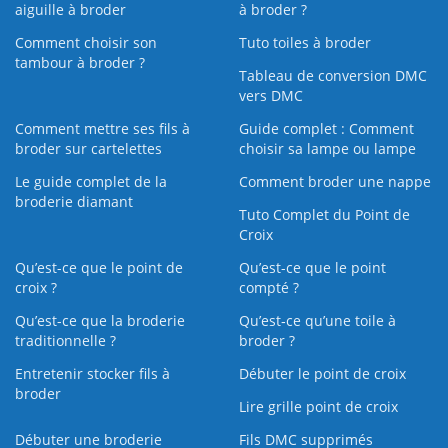
aiguille à broder
à broder ?
Comment choisir son
Tuto toiles à broder
tambour à broder ?
Tableau de conversion DMC
vers DMC
Comment mettre ses fils à
Guide complet : Comment
broder sur cartelettes
choisir sa lampe ou lampe
Le guide complet de la
Comment broder une nappe
broderie diamant
Tuto Complet du Point de
Croix
Qu’est-ce que le point de
Qu’est-ce que le point
croix ?
compté ?
Qu’est-ce que la broderie
Qu’est‑ce qu’une toile à
traditionnelle ?
broder ?
Entretenir stocker fils à
Débuter le point de croix
broder
Lire grille point de croix
Débuter une broderie
Fils DMC supprimés