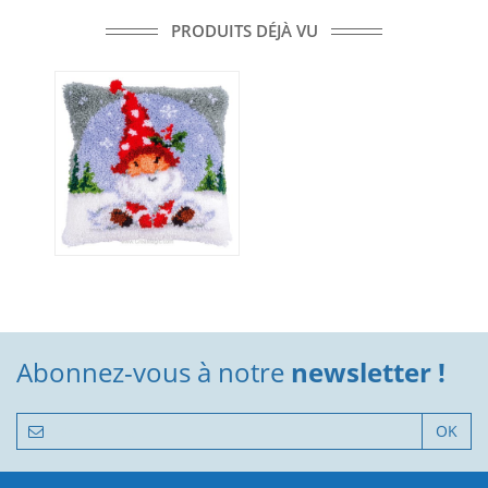
PRODUITS DÉJÀ VU
Abonnez-vous à notre
newsletter !
OK