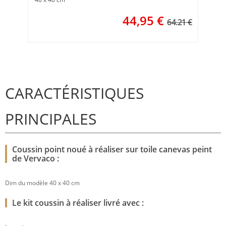
44,95
€
64.21 €
CARACTÉRISTIQUES
PRINCIPALES
Coussin point noué à réaliser sur toile canevas peint
de Vervaco :
Dim du modèle 40 x 40 cm
Le kit coussin à réaliser livré avec :