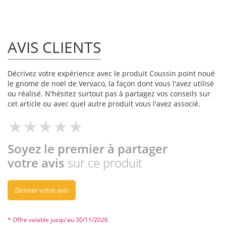
AVIS CLIENTS
Décrivez votre expérience avec le produit Coussin point noué
le gnome de noël de Vervaco, la façon dont vous l'avez utilisé
ou réalisé. N'hésitez surtout pas à partagez vos conseils sur
cet article ou avec quel autre produit vous l'avez associé.
Soyez le premier à partager
votre avis
sur ce produit
Donner votre avis
* Offre valable jusqu'au 30/11/2026