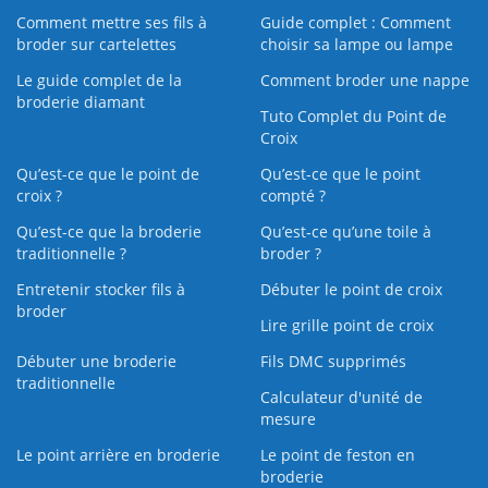
Comment mettre ses fils à
Guide complet : Comment
broder sur cartelettes
choisir sa lampe ou lampe
Le guide complet de la
Comment broder une nappe
broderie diamant
Tuto Complet du Point de
Croix
Qu’est-ce que le point de
Qu’est-ce que le point
croix ?
compté ?
Qu’est-ce que la broderie
Qu’est‑ce qu’une toile à
traditionnelle ?
broder ?
Entretenir stocker fils à
Débuter le point de croix
broder
Lire grille point de croix
Débuter une broderie
Fils DMC supprimés
traditionnelle
Calculateur d'unité de
mesure
Le point arrière en broderie
Le point de feston en
broderie