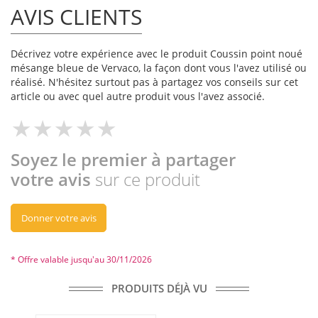
AVIS CLIENTS
Décrivez votre expérience avec le produit Coussin point noué
mésange bleue de Vervaco, la façon dont vous l'avez utilisé ou
réalisé. N'hésitez surtout pas à partagez vos conseils sur cet
article ou avec quel autre produit vous l'avez associé.
Soyez le premier à partager
votre avis
sur ce produit
Donner votre avis
* Offre valable jusqu'au 30/11/2026
PRODUITS DÉJÀ VU