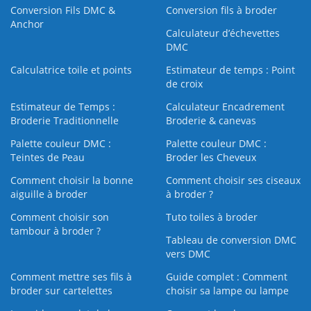
Conversion Fils DMC &
Conversion fils à broder
Anchor
Calculateur d’échevettes
DMC
Calculatrice toile et points
Estimateur de temps : Point
de croix
Estimateur de Temps :
Calculateur Encadrement
Broderie Traditionnelle
Broderie & canevas
Palette couleur DMC :
Palette couleur DMC :
Teintes de Peau
Broder les Cheveux
Comment choisir la bonne
Comment choisir ses ciseaux
aiguille à broder
à broder ?
Comment choisir son
Tuto toiles à broder
tambour à broder ?
Tableau de conversion DMC
vers DMC
Comment mettre ses fils à
Guide complet : Comment
broder sur cartelettes
choisir sa lampe ou lampe