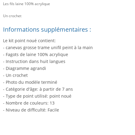
Les fils laine 100% acrylique
Un crochet
Informations supplémentaires :
Le kit point noué contient:
- canevas grosse trame unifil peint à la main
- Fagots de laine 100% acrylique
- Instruction dans huit langues
- Diagramme agrandi
- Un crochet
- Photo du modèle terminé
- Catégorie d'âge: à partir de 7 ans
- Type de point utilisé: point noué
- Nombre de couleurs: 13
- Niveau de difficulté: Facile