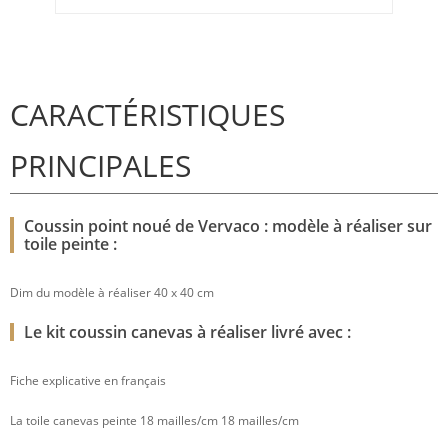
CARACTÉRISTIQUES
PRINCIPALES
Coussin point noué de Vervaco : modèle à réaliser sur
toile peinte :
Dim du modèle à réaliser 40 x 40 cm
Le kit coussin canevas à réaliser livré avec :
Fiche explicative en français
La toile canevas peinte 18 mailles/cm 18 mailles/cm