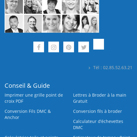
Tél : 02.85.52.63.21
Conseil & Guide
Imprimer une grille point de
Lettres à Broder à la main
croix PDF
Gratuit
Conversion Fils DMC &
Conversion fils à broder
Anchor
Calculateur d’échevettes
DMC