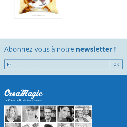
Abonnez-vous à notre
newsletter !
OK