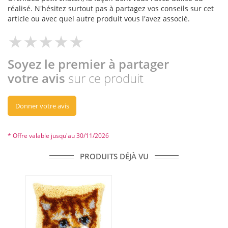
réalisé. N'hésitez surtout pas à partagez vos conseils sur cet
article ou avec quel autre produit vous l'avez associé.
Soyez le premier à partager
votre avis
sur ce produit
Donner votre avis
* Offre valable jusqu'au 30/11/2026
PRODUITS DÉJÀ VU