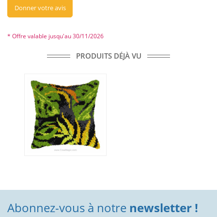
Donner votre avis
* Offre valable jusqu'au 30/11/2026
PRODUITS DÉJÀ VU
Abonnez-vous à notre
newsletter !