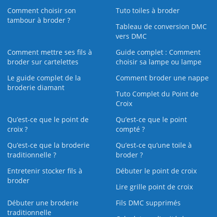
Comment choisir son
Tuto toiles à broder
tambour à broder ?
Tableau de conversion DMC
vers DMC
Comment mettre ses fils à
Guide complet : Comment
broder sur cartelettes
choisir sa lampe ou lampe
Le guide complet de la
Comment broder une nappe
broderie diamant
Tuto Complet du Point de
Croix
Qu’est-ce que le point de
Qu’est-ce que le point
croix ?
compté ?
Qu’est-ce que la broderie
Qu’est‑ce qu’une toile à
traditionnelle ?
broder ?
Entretenir stocker fils à
Débuter le point de croix
broder
Lire grille point de croix
Débuter une broderie
Fils DMC supprimés
traditionnelle