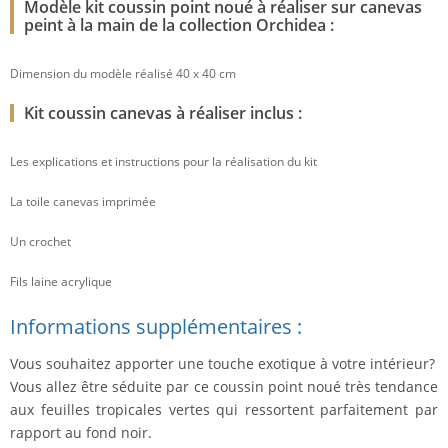
Modèle kit coussin point noué à réaliser sur canevas
peint à la main de la collection Orchidea :
Dimension du modèle réalisé 40 x 40 cm
Kit coussin canevas à réaliser inclus :
Les explications et instructions pour la réalisation du kit
La toile canevas imprimée
Un crochet
Fils laine acrylique
Informations supplémentaires :
Vous souhaitez apporter une touche exotique à votre intérieur?
Vous allez être séduite par ce coussin point noué très tendance
aux feuilles tropicales vertes qui ressortent parfaitement par
rapport au fond noir.