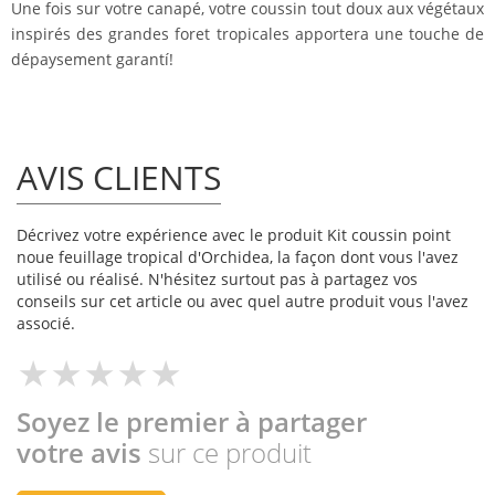
Une fois sur votre canapé, votre coussin tout doux aux végétaux
inspirés des grandes foret tropicales apportera une touche de
dépaysement garantí!
AVIS CLIENTS
Décrivez votre expérience avec le produit Kit coussin point
noue feuillage tropical d'Orchidea, la façon dont vous l'avez
utilisé ou réalisé. N'hésitez surtout pas à partagez vos
conseils sur cet article ou avec quel autre produit vous l'avez
associé.
Soyez le premier à partager
votre avis
sur ce produit