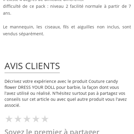
difficulté de ce pack : niveau 2 facilité normale à partir de 7
ans.
Le mannequin, les ciseaux, fils et aiguilles non inclus, sont
vendus séparément.
AVIS CLIENTS
Décrivez votre expérience avec le produit Couture candy
flower DRESS YOUR DOLL pour barbie, la façon dont vous
l'avez utilisé ou réalisé. N'hésitez surtout pas à partagez vos
conseils sur cet article ou avec quel autre produit vous l'avez
associé.
Soyez le premier à partager