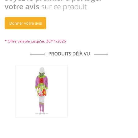
votre avis
sur ce produit
Donner votre avis
* Offre valable jusqu'au 30/11/2026
PRODUITS DÉJÀ VU