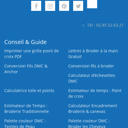
Tél : 02.85.52.63.21
Conseil & Guide
Imprimer une grille point de
Lettres à Broder à la main
croix PDF
Gratuit
Conversion Fils DMC &
Conversion fils à broder
Anchor
Calculateur d’échevettes
DMC
Calculatrice toile et points
Estimateur de temps : Point
de croix
Estimateur de Temps :
Calculateur Encadrement
Broderie Traditionnelle
Broderie & canevas
Palette couleur DMC :
Palette couleur DMC :
Teintes de Peau
Broder les Cheveux