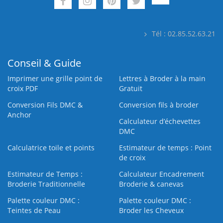
Tél : 02.85.52.63.21
Conseil & Guide
Imprimer une grille point de
Lettres à Broder à la main
croix PDF
Gratuit
Conversion Fils DMC &
Conversion fils à broder
Anchor
Calculateur d’échevettes
DMC
Calculatrice toile et points
Estimateur de temps : Point
de croix
Estimateur de Temps :
Calculateur Encadrement
Broderie Traditionnelle
Broderie & canevas
Palette couleur DMC :
Palette couleur DMC :
Teintes de Peau
Broder les Cheveux