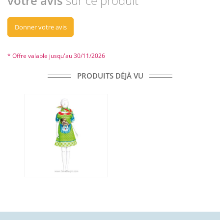
votre avis
sur ce produit
Donner votre avis
* Offre valable jusqu'au 30/11/2026
PRODUITS DÉJÀ VU