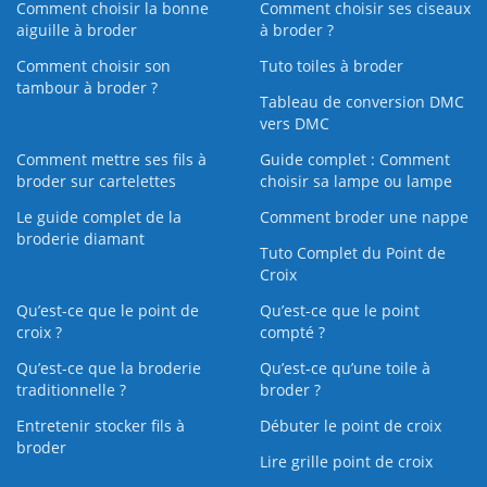
Comment choisir la bonne
Comment choisir ses ciseaux
aiguille à broder
à broder ?
Comment choisir son
Tuto toiles à broder
tambour à broder ?
Tableau de conversion DMC
vers DMC
Comment mettre ses fils à
Guide complet : Comment
broder sur cartelettes
choisir sa lampe ou lampe
Le guide complet de la
Comment broder une nappe
broderie diamant
Tuto Complet du Point de
Croix
Qu’est-ce que le point de
Qu’est-ce que le point
croix ?
compté ?
Qu’est-ce que la broderie
Qu’est‑ce qu’une toile à
traditionnelle ?
broder ?
Entretenir stocker fils à
Débuter le point de croix
broder
Lire grille point de croix