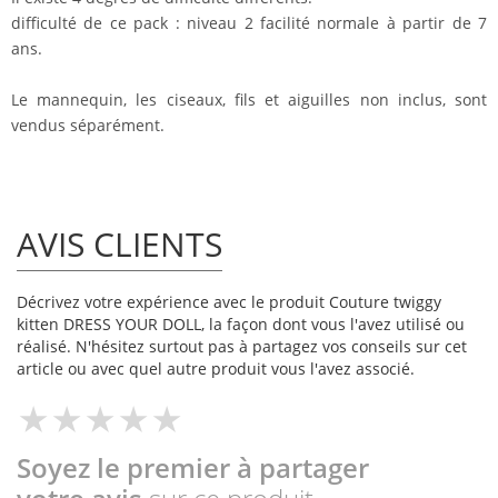
difficulté de ce pack : niveau 2 facilité normale à partir de 7
ans.
Le mannequin, les ciseaux, fils et aiguilles non inclus, sont
vendus séparément.
AVIS CLIENTS
Décrivez votre expérience avec le produit Couture twiggy
kitten DRESS YOUR DOLL, la façon dont vous l'avez utilisé ou
réalisé. N'hésitez surtout pas à partagez vos conseils sur cet
article ou avec quel autre produit vous l'avez associé.
Soyez le premier à partager