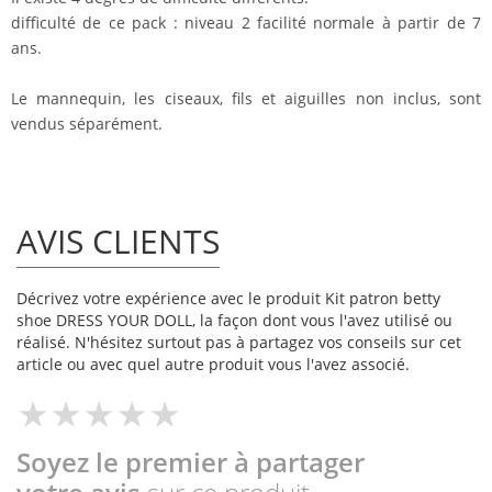
difficulté de ce pack : niveau 2 facilité normale à partir de 7
ans.
Le mannequin, les ciseaux, fils et aiguilles non inclus, sont
vendus séparément.
AVIS CLIENTS
Décrivez votre expérience avec le produit Kit patron betty
shoe DRESS YOUR DOLL, la façon dont vous l'avez utilisé ou
réalisé. N'hésitez surtout pas à partagez vos conseils sur cet
article ou avec quel autre produit vous l'avez associé.
Soyez le premier à partager