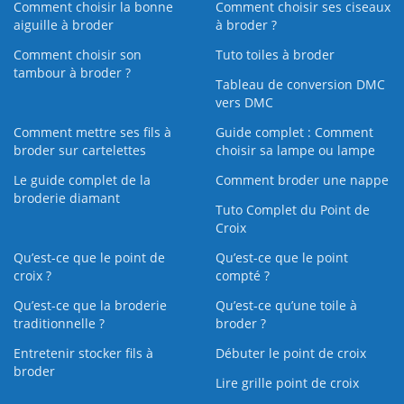
Comment choisir la bonne
Comment choisir ses ciseaux
aiguille à broder
à broder ?
Comment choisir son
Tuto toiles à broder
tambour à broder ?
Tableau de conversion DMC
vers DMC
Comment mettre ses fils à
Guide complet : Comment
broder sur cartelettes
choisir sa lampe ou lampe
Le guide complet de la
Comment broder une nappe
broderie diamant
Tuto Complet du Point de
Croix
Qu’est-ce que le point de
Qu’est-ce que le point
croix ?
compté ?
Qu’est-ce que la broderie
Qu’est‑ce qu’une toile à
traditionnelle ?
broder ?
Entretenir stocker fils à
Débuter le point de croix
broder
Lire grille point de croix