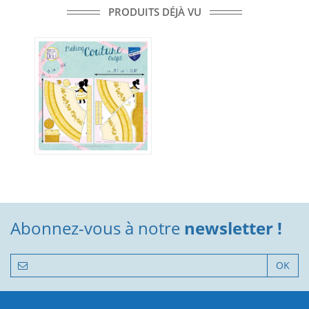
PRODUITS DÉJÀ VU
Abonnez-vous à notre
newsletter !
OK