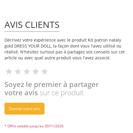
AVIS CLIENTS
Décrivez votre expérience avec le produit Kit patron nataly
gold DRESS YOUR DOLL, la façon dont vous l'avez utilisé ou
réalisé. N'hésitez surtout pas à partagez vos conseils sur cet
article ou avec quel autre produit vous l'avez associé.
Soyez le premier à partager
votre avis
sur ce produit
Donner votre avis
* Offre valable jusqu'au 30/11/2026