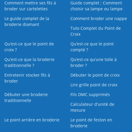
Comment mettre ses fils à
Guide complet : Comment
broder sur cartelettes
choisir sa lampe ou lampe
Le guide complet de la
Comment broder une nappe
broderie diamant
Tuto Complet du Point de
Croix
Qu’est-ce que le point de
Qu’est-ce que le point
croix ?
compté ?
Qu’est-ce que la broderie
Qu’est‑ce qu’une toile à
traditionnelle ?
broder ?
Entretenir stocker fils à
Débuter le point de croix
broder
Lire grille point de croix
Débuter une broderie
Fils DMC supprimés
traditionnelle
Calculateur d'unité de
mesure
Le point arrière en broderie
Le point de feston en
broderie