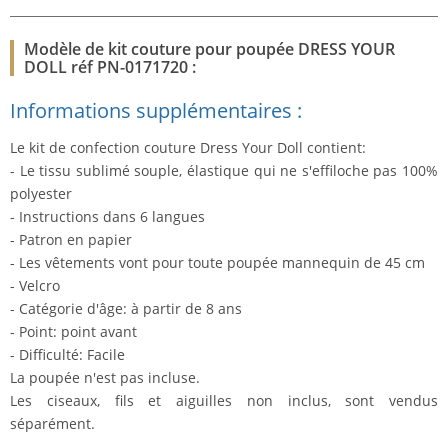
Modèle de kit couture pour poupée DRESS YOUR
DOLL réf PN-0171720 :
Informations supplémentaires :
Le kit de confection couture Dress Your Doll contient:
- Le tissu sublimé souple, élastique qui ne s'effiloche pas 100%
polyester
- Instructions dans 6 langues
- Patron en papier
- Les vêtements vont pour toute poupée mannequin de 45 cm
- Velcro
- Catégorie d'âge: à partir de 8 ans
- Point: point avant
- Difficulté: Facile
La poupée n'est pas incluse.
Les ciseaux, fils et aiguilles non inclus, sont vendus
séparément.