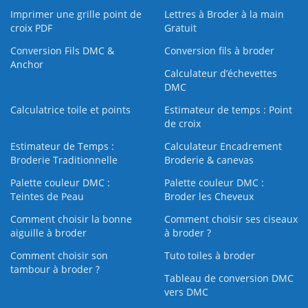
Imprimer une grille point de
Lettres à Broder à la main
croix PDF
Gratuit
Conversion Fils DMC &
Conversion fils à broder
Anchor
Calculateur d’échevettes
DMC
Calculatrice toile et points
Estimateur de temps : Point
de croix
Estimateur de Temps :
Calculateur Encadrement
Broderie Traditionnelle
Broderie & canevas
Palette couleur DMC :
Palette couleur DMC :
Teintes de Peau
Broder les Cheveux
Comment choisir la bonne
Comment choisir ses ciseaux
aiguille à broder
à broder ?
Comment choisir son
Tuto toiles à broder
tambour à broder ?
Tableau de conversion DMC
vers DMC