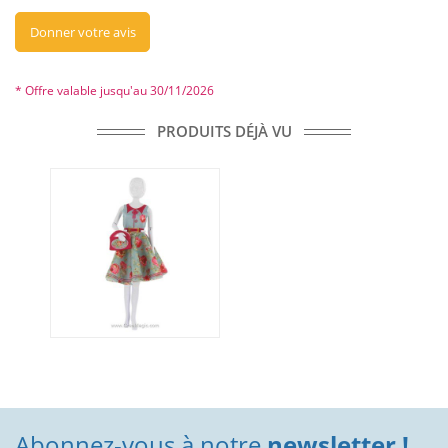
Donner votre avis
* Offre valable jusqu'au 30/11/2026
PRODUITS DÉJÀ VU
Abonnez-vous à notre
newsletter !