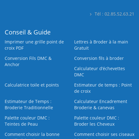
Tél : 02.85.52.63.21
Conseil & Guide
Imprimer une grille point de
Lettres à Broder à la main
croix PDF
Gratuit
Conversion Fils DMC &
Conversion fils à broder
Anchor
Calculateur d’échevettes
DMC
Calculatrice toile et points
Estimateur de temps : Point
de croix
Estimateur de Temps :
Calculateur Encadrement
Broderie Traditionnelle
Broderie & canevas
Palette couleur DMC :
Palette couleur DMC :
Teintes de Peau
Broder les Cheveux
Comment choisir la bonne
Comment choisir ses ciseaux