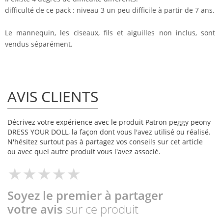
difficulté de ce pack : niveau 3 un peu difficile à partir de 7 ans.
Le mannequin, les ciseaux, fils et aiguilles non inclus, sont
vendus séparément.
AVIS CLIENTS
Décrivez votre expérience avec le produit Patron peggy peony
DRESS YOUR DOLL, la façon dont vous l'avez utilisé ou réalisé.
N'hésitez surtout pas à partagez vos conseils sur cet article
ou avec quel autre produit vous l'avez associé.
Soyez le premier à partager
votre avis
sur ce produit