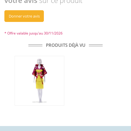
votre avis
sur ce produit
Donner votre avis
* Offre valable jusqu'au 30/11/2026
PRODUITS DÉJÀ VU