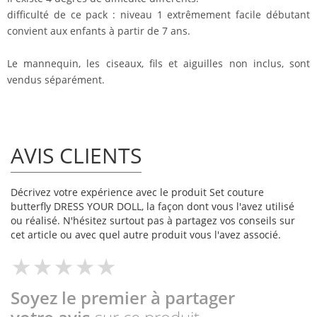
difficulté de ce pack : niveau 1 extrêmement facile débutant
convient aux enfants à partir de 7 ans.
Le mannequin, les ciseaux, fils et aiguilles non inclus, sont
vendus séparément.
AVIS CLIENTS
Décrivez votre expérience avec le produit Set couture
butterfly DRESS YOUR DOLL, la façon dont vous l'avez utilisé
ou réalisé. N'hésitez surtout pas à partagez vos conseils sur
cet article ou avec quel autre produit vous l'avez associé.
Soyez le premier à partager