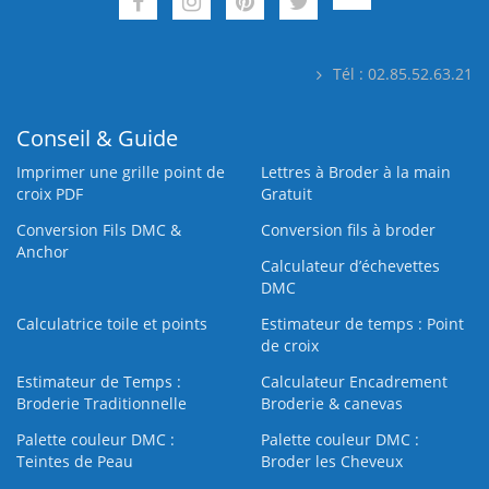
Tél : 02.85.52.63.21
Conseil & Guide
Imprimer une grille point de
Lettres à Broder à la main
croix PDF
Gratuit
Conversion Fils DMC &
Conversion fils à broder
Anchor
Calculateur d’échevettes
DMC
Calculatrice toile et points
Estimateur de temps : Point
de croix
Estimateur de Temps :
Calculateur Encadrement
Broderie Traditionnelle
Broderie & canevas
Palette couleur DMC :
Palette couleur DMC :
Teintes de Peau
Broder les Cheveux