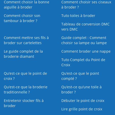
Comment choisir la bonne
Comment choisir ses ciseaux
aiguille à broder
à broder ?
Comment choisir son
Tuto toiles à broder
tambour à broder ?
Tableau de conversion DMC
vers DMC
Comment mettre ses fils à
Guide complet : Comment
broder sur cartelettes
choisir sa lampe ou lampe
Le guide complet de la
Comment broder une nappe
broderie diamant
Tuto Complet du Point de
Croix
Qu’est-ce que le point de
Qu’est-ce que le point
croix ?
compté ?
Qu’est-ce que la broderie
Qu’est‑ce qu’une toile à
traditionnelle ?
broder ?
Entretenir stocker fils à
Débuter le point de croix
broder
Lire grille point de croix